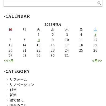
CALENDAR
2023年8月
日
月
火
水
木
金
土
1
2
3
4
5
6
7
8
9
10
11
12
13
14
15
16
17
18
19
20
21
22
23
24
25
26
27
28
29
30
31
<<7月
9月>>
CATEGORY
リフォーム
リノベーション
付帯
新築
建て替え
お金のこと