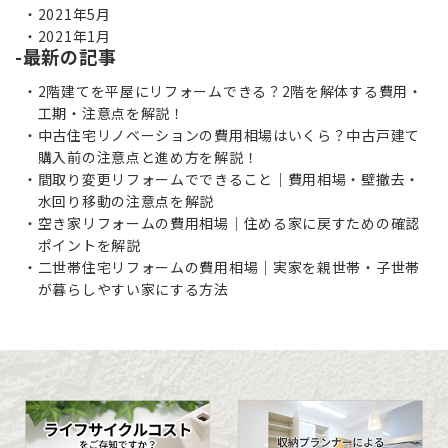
2021年5月
2021年1月
最新の記事
2階建てを平屋にリフォームできる？2階を解体する費用・
工期・注意点を解説！
中古住宅リノベーションの費用相場はいくら？中古戸建て
購入前の注意点と進め方を解説！
間取り変更リフォームでできること｜費用相場・壁撤去・
水回り移動の注意点を解説
空き家リフォームの費用相場｜住める家に戻すための確認
ポイントを解説
二世帯住宅リフォームの費用相場｜実家を親世帯・子世帯
が暮らしやすい家にする方法