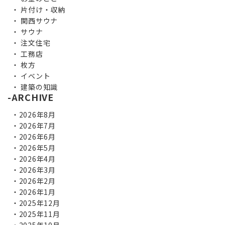
片付け・収納
関西サウナ
サウナ
注文住宅
工務店
枚方
イベント
建築の知識
ARCHIVE
2026年8月
2026年7月
2026年6月
2026年5月
2026年4月
2026年3月
2026年2月
2026年1月
2025年12月
2025年11月