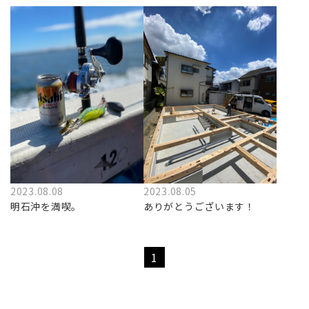
2023.08.05
2023.08.08
ありがとうございます！
明石沖を満喫。
1