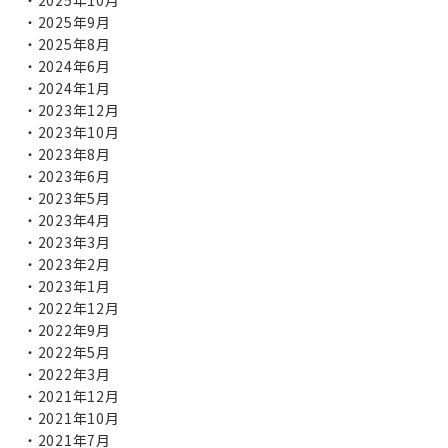
2025年10月
2025年9月
2025年8月
2024年6月
2024年1月
2023年12月
2023年10月
2023年8月
2023年6月
2023年5月
2023年4月
2023年3月
2023年2月
2023年1月
2022年12月
2022年9月
2022年5月
2022年3月
2021年12月
2021年10月
2021年7月