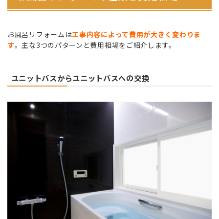
お風呂リフォームは
工事内容によって費用が大きく変わりま
す
。主な3つのパターンと費用相場をご紹介します。
ユニットバスからユニットバスへの交換