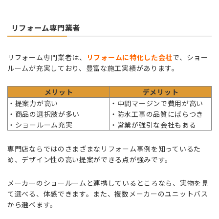
リフォーム専門業者
リフォーム専門業者は、
リフォームに特化した会社
で、ショー
ルームが充実しており、豊富な施工実績があります。
メリット
デメリット
・提案力が高い
・中間マージンで費用が高い
・商品の選択肢が多い
・防水工事の品質にばらつき
・ショールーム充実
・営業が強引な会社もある
専門店ならではのさまざまなリフォーム事例を知っているた
め、デザイン性の高い提案ができる点が強みです。
メーカーのショールームと連携しているところなら、実物を見
て選べる、体感できます。また、複数メーカーのユニットバス
から選べます。