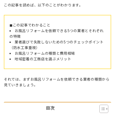
この記事を読めば、以下のことがわかります。
◼︎この記事でわかること
お風呂リフォームを依頼できる5つの業者とそれぞれ
の特徴
業者選びで失敗しないための5つのチェックポイント
（防水工事重視）
お風呂リフォームの種類と費用相場
地域密着の工務店を選ぶメリット
それでは、まずお風呂リフォームを依頼できる業者の種類から
見ていきましょう。
目次