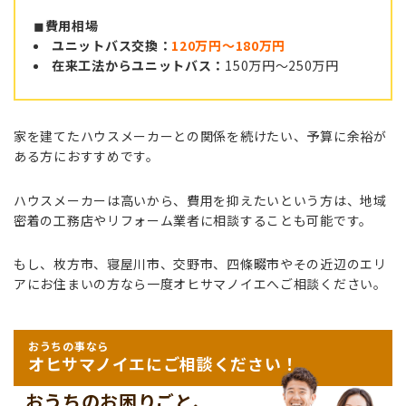
◼︎
費用相場
ユニットバス交換：
120万円〜180万円
在来工法からユニットバス：
150万円〜250万円
家を建てたハウスメーカーとの関係を続けたい、予算に余裕が
ある方におすすめです。
ハウスメーカーは高いから、費用を抑えたいという方は、地域
密着の工務店やリフォーム業者に相談することも可能です。
もし、枚方市、寝屋川市、交野市、四條畷市やその近辺のエリ
アにお住まいの方なら一度オヒサマノイエへご相談ください。
おうちの事なら
オヒサマノイエにご相談ください！
おうちのお困りごと、