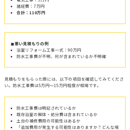
諸経費：7万円
合計：110万円
◼︎
悪い見積もりの例
浴室リフォーム工事一式：90万円
防水工事費が不明、何が含まれているか不明確
見積もりをもらった際には、以下の項目を確認してみてくださ
い。防水工事費は5万円〜15万円程度が相場です。
防水工事費は明記されているか
既存浴室の解体・処分費は含まれているか
土台の補修費用の可能性はあるか
「追加費用が発生する可能性はありますか？どんな場