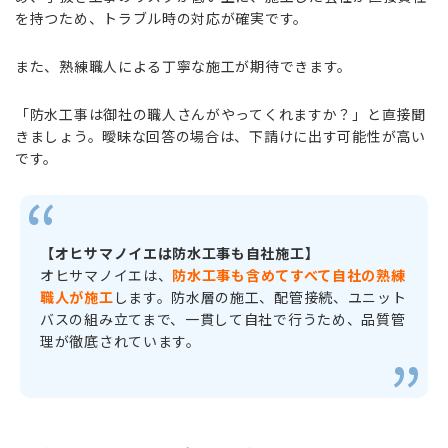
を持つため、トラブル時の対応が確実です。
また、熟練職人による丁寧な施工が期待できます。
「防水工事は御社の職人さんがやってくれますか？」と直接聞
きましょう。曖昧な回答の場合は、下請けに出す可能性が高い
です。
【オヒサマノイエは防水工事も自社施工】
オヒサマノイエは、
防水工事も含めてすべて自社の熟練
職人が施工
します。防水層の施工、配管接続、ユニット
バスの組み立てまで、一貫して自社で行うため、品質管
理が徹底されています。