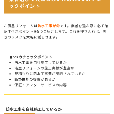
ックポイント
お風呂リフォームは
防水工事が命
です。業者を選ぶ際に必ず確
認すべきポイントを5つご紹介します。これを押さえれば、失
敗のリスクを大幅に減らせます。
◼︎5つのチェックポイント
防水工事を自社施工しているか
浴室リフォームの施工実績が豊富か
見積もりに防水工事費が明記されているか
断熱性能の提案があるか
保証・アフターサービスの内容
防水工事を自社施工しているか