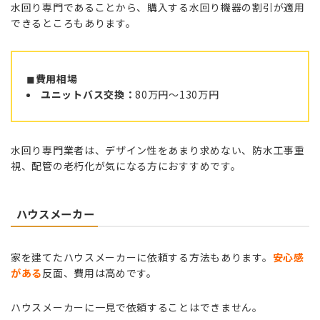
水回り専門であることから、購入する水回り機器の割引が適用
できるところもあります。
◼︎
費用相場
ユニットバス交換：
80万円〜130万円
水回り専門業者は、デザイン性をあまり求めない、防水工事重
視、配管の老朽化が気になる方におすすめです。
ハウスメーカー
家を建てたハウスメーカーに依頼する方法もあります。
安心感
がある
反面、費用は高めです。
ハウスメーカーに一見で依頼することはできません。