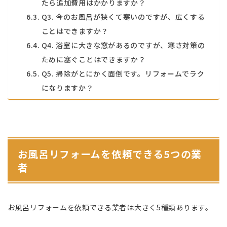
たら追加費用はかかりますか？
Q3. 今のお風呂が狭くて寒いのですが、広くする
ことはできますか？
Q4. 浴室に大きな窓があるのですが、寒さ対策の
ために塞ぐことはできますか？
Q5. 掃除がとにかく面倒です。リフォームでラク
になりますか？
お風呂リフォームを依頼できる5つの業
者
お風呂リフォームを依頼できる業者は大きく5種類あります。