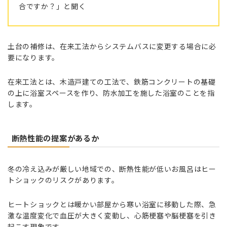
合ですか？」と聞く
土台の補修は、在来工法からシステムバスに変更する場合に必
要になります。
在来工法とは、木造戸建ての工法で、鉄筋コンクリートの基礎
の上に浴室スペースを作り、防水加工を施した浴室のことを指
します。
断熱性能の提案があるか
冬の冷え込みが厳しい地域での、断熱性能が低いお風呂はヒー
トショックのリスクがあります。
ヒートショックとは暖かい部屋から寒い浴室に移動した際、急
激な温度変化で血圧が大きく変動し、心筋梗塞や脳梗塞を引き
起こす現象です。