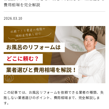
費用相場を完全解説
2026.03.10
この記事では、お風呂リフォームを依頼できる業者の種類、失
敗しない業者選びのポイント、費用相場まで、完全解説しま
す。