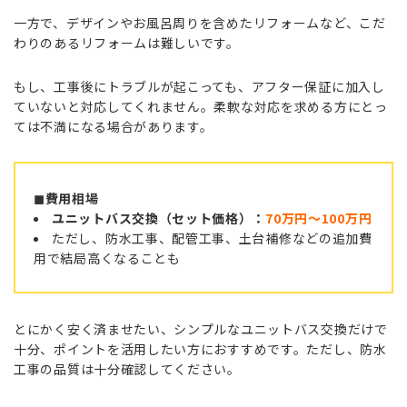
一方で、デザインやお風呂周りを含めたリフォームなど、こだ
わりのあるリフォームは難しいです。
もし、工事後にトラブルが起こっても、アフター保証に加入し
ていないと対応してくれません。柔軟な対応を求める方にとっ
ては不満になる場合があります。
◼︎費用相場
ユニットバス交換（セット価格）：
70万円〜100万円
ただし、防水工事、配管工事、土台補修などの追加費
用で結局高くなることも
とにかく安く済ませたい、シンプルなユニットバス交換だけで
十分、ポイントを活用したい方におすすめです。ただし、防水
工事の品質は十分確認してください。