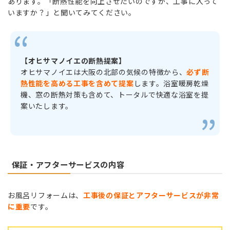
あります。「断熱性能を向上させたいのですが、工事に入って
いますか？」と聞いてみてください。
【オヒサマノイエの断熱提案】
オヒサマノイエは大阪の北部の気候の特徴から、
必ず断
熱性能を高める工事を含めて提案
します。浴室暖房乾燥
機、窓の断熱対策も含めて、トータルで快適な浴室を提
案いたします。
保証・アフターサービスの内容
お風呂リフォームは、
工事後の保証とアフターサービスが非常
に重要
です。