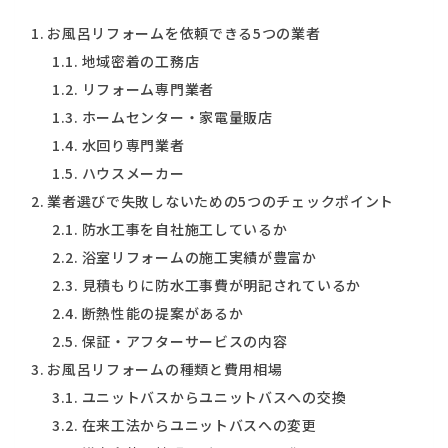
お風呂リフォームを依頼できる5つの業者
地域密着の工務店
リフォーム専門業者
ホームセンター・家電量販店
水回り専門業者
ハウスメーカー
業者選びで失敗しないための5つのチェックポイント
防水工事を自社施工しているか
浴室リフォームの施工実績が豊富か
見積もりに防水工事費が明記されているか
断熱性能の提案があるか
保証・アフターサービスの内容
お風呂リフォームの種類と費用相場
ユニットバスからユニットバスへの交換
在来工法からユニットバスへの変更