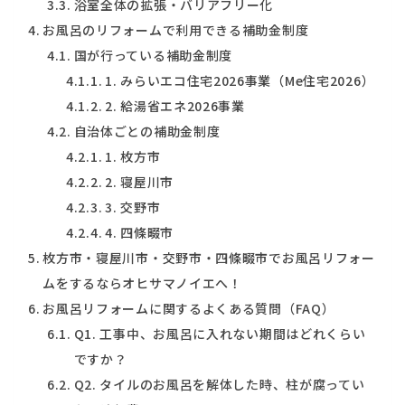
浴室全体の拡張・バリアフリー化
お風呂のリフォームで利用できる補助金制度
国が行っている補助金制度
1. みらいエコ住宅2026事業（Me住宅2026）
2. 給湯省エネ2026事業
自治体ごとの補助金制度
1. 枚方市
2. 寝屋川市
3. 交野市
4. 四條畷市
枚方市・寝屋川市・交野市・四條畷市でお風呂リフォー
ムをするならオヒサマノイエへ！
お風呂リフォームに関するよくある質問（FAQ）
Q1. 工事中、お風呂に入れない期間はどれくらい
ですか？
Q2. タイルのお風呂を解体した時、柱が腐ってい