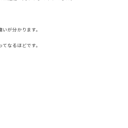
違いが分かります。
ってなるほどです。