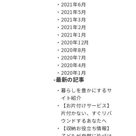
2021年6月
2021年5月
2021年3月
2021年2月
2021年1月
2020年12月
2020年8月
2020年7月
2020年4月
2020年1月
最新の記事
暮らしを豊かにするサ
イト紹介
【お片付けサービス】
片付かない、すぐリバ
ウンドするあなたへ
【収納お役立ち情報】
子どもが自然に片づけ