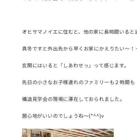
オヒサマノイエに住むと、他の家に長時間いると
真冬ですと外出先から早くお家にかえりたい～！
玄関にはいると「しあわせっ」って感じます。
先日の小さなお子様連れのファミリーも２時間も
構造見学会の現場に滞在しておられました。
居心地がいいのでしょうね～(*^^)v