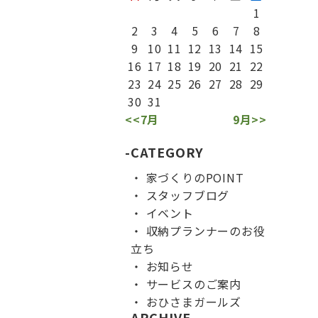
1
2
3
4
5
6
7
8
9
10
11
12
13
14
15
16
17
18
19
20
21
22
23
24
25
26
27
28
29
30
31
<<7月
9月>>
CATEGORY
家づくりのPOINT
スタッフブログ
イベント
収納プランナーのお役
立ち
お知らせ
サービスのご案内
おひさまガールズ
ARCHIVE