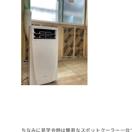
ちなみに見学会時は簡易なスポットクーラー一台