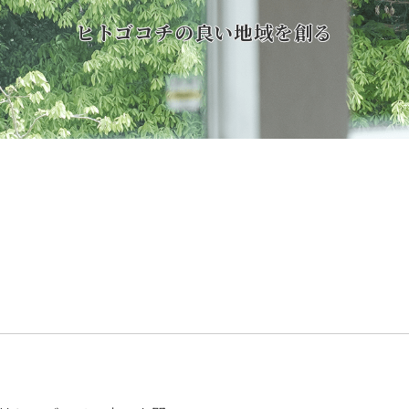
ヒトゴコチの良い地域を創る