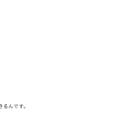
きるんです。