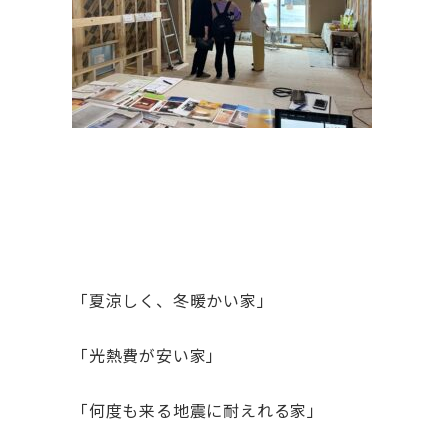
「夏涼しく、冬暖かい家」
「光熱費が安い家」
「何度も来る地震に耐えれる家」