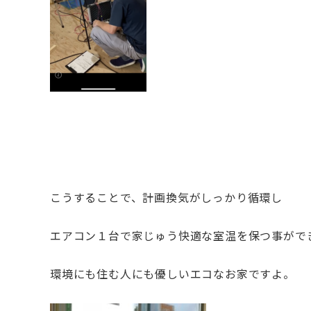
こうすることで、計画換気がしっかり循環し
エアコン１台で家じゅう快適な室温を保つ事がで
環境にも住む人にも優しいエコなお家ですよ。