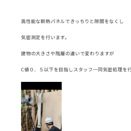
高性能な断熱パネルできっちりと隙間をなくし
気密測定を行います。
建物の大きさや階層の違いで変わりますが
C値０．５以下を目指しスタッフ一同気密処理を