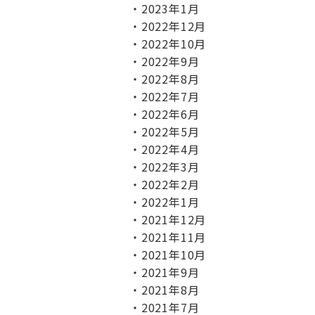
2023年1月
2022年12月
2022年10月
2022年9月
2022年8月
2022年7月
2022年6月
2022年5月
2022年4月
2022年3月
2022年2月
2022年1月
2021年12月
2021年11月
2021年10月
2021年9月
2021年8月
2021年7月