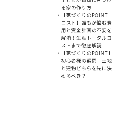
る家の作り方
【家づくりのPOINT－
コスト】誰もが悩む費
用と資金計画の不安を
解消！生涯トータルコ
ストまで徹底解説
【家づくりのPOINT】
初心者様の疑問 土地
と建物どちらを先に決
めるべき？