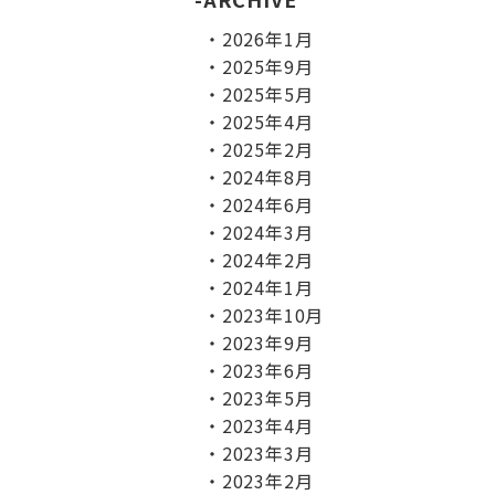
2026年1月
2025年9月
2025年5月
2025年4月
2025年2月
2024年8月
2024年6月
2024年3月
2024年2月
2024年1月
2023年10月
2023年9月
2023年6月
2023年5月
2023年4月
2023年3月
2023年2月