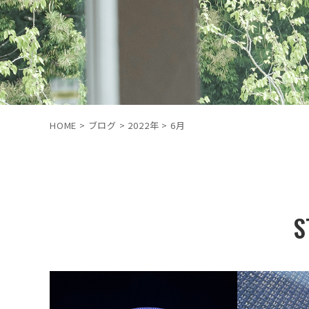
HOME
>
ブログ
>
2022年
>
6月
S