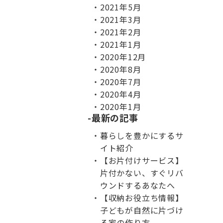
2021年5月
2021年3月
2021年2月
2021年1月
2020年12月
2020年8月
2020年7月
2020年4月
2020年1月
最新の記事
暮らしを豊かにするサ
イト紹介
【お片付けサービス】
片付かない、すぐリバ
ウンドするあなたへ
【収納お役立ち情報】
子どもが自然に片づけ
る家の作り方