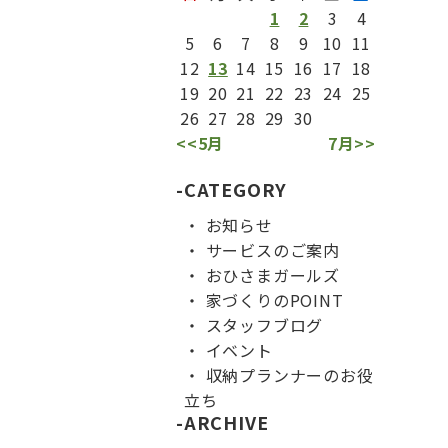
1
2
3
4
5
6
7
8
9
10
11
12
13
14
15
16
17
18
19
20
21
22
23
24
25
26
27
28
29
30
<<5月
7月>>
CATEGORY
お知らせ
サービスのご案内
おひさまガールズ
家づくりのPOINT
スタッフブログ
イベント
収納プランナーのお役
立ち
ARCHIVE