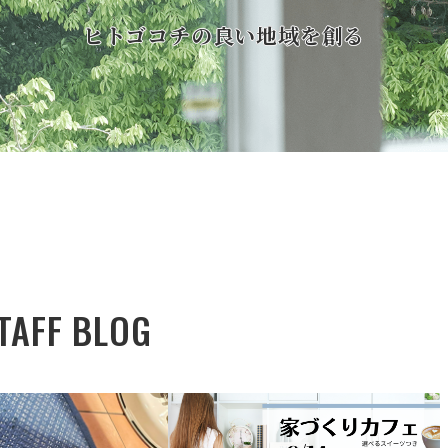
ヒトゴコチの良い地域を創る
TAFF BLOG