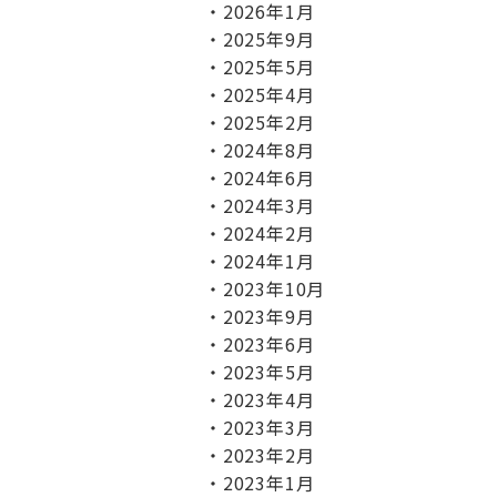
2026年1月
2025年9月
2025年5月
2025年4月
2025年2月
2024年8月
2024年6月
2024年3月
2024年2月
2024年1月
2023年10月
2023年9月
2023年6月
2023年5月
2023年4月
2023年3月
2023年2月
2023年1月