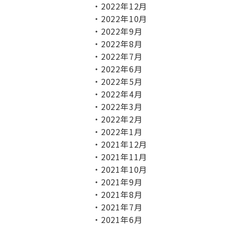
2022年12月
2022年10月
2022年9月
2022年8月
2022年7月
2022年6月
2022年5月
2022年4月
2022年3月
2022年2月
2022年1月
2021年12月
2021年11月
2021年10月
2021年9月
2021年8月
2021年7月
2021年6月