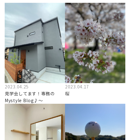
2023.04.25
2023.04.17
見学会してます！専務の
桜
Mystyle Blog♪～