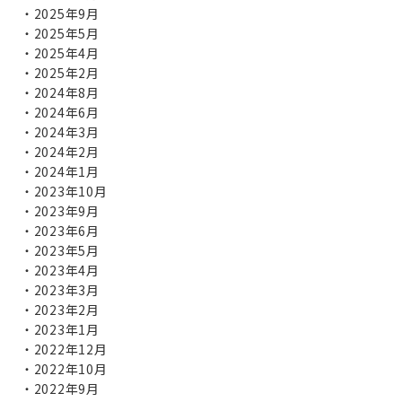
2025年9月
2025年5月
2025年4月
2025年2月
2024年8月
2024年6月
2024年3月
2024年2月
2024年1月
2023年10月
2023年9月
2023年6月
2023年5月
2023年4月
2023年3月
2023年2月
2023年1月
2022年12月
2022年10月
2022年9月