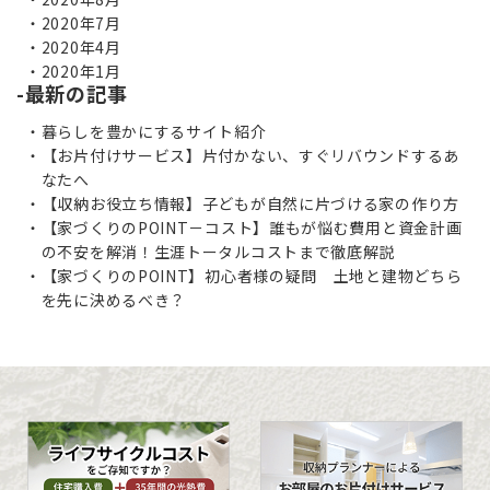
2020年7月
2020年4月
2020年1月
最新の記事
暮らしを豊かにするサイト紹介
【お片付けサービス】片付かない、すぐリバウンドするあ
なたへ
【収納お役立ち情報】子どもが自然に片づける家の作り方
【家づくりのPOINT－コスト】誰もが悩む費用と資金計画
の不安を解消！生涯トータルコストまで徹底解説
【家づくりのPOINT】初心者様の疑問 土地と建物どちら
を先に決めるべき？