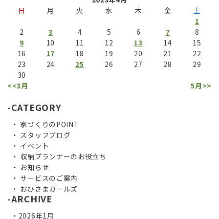
日
月
火
水
木
金
土
1
2
3
4
5
6
7
8
9
10
11
12
13
14
15
16
17
18
19
20
21
22
23
24
25
26
27
28
29
30
<<3月
5月>>
CATEGORY
家づくりのPOINT
スタッフブログ
イベント
収納プランナーのお役立ち
お知らせ
サービスのご案内
おひさまガールズ
ARCHIVE
2026年1月