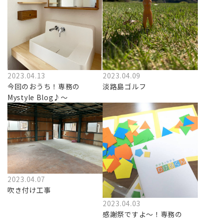
2023.04.09
2023.04.13
淡路島ゴルフ
今回のおうち！専務の
Mystyle Blog♪～
2023.04.07
吹き付け工事
2023.04.03
感謝祭ですよ～！専務の