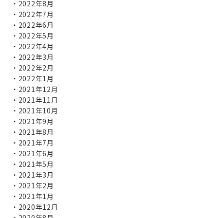
2022年8月
2022年7月
2022年6月
2022年5月
2022年4月
2022年3月
2022年2月
2022年1月
2021年12月
2021年11月
2021年10月
2021年9月
2021年8月
2021年7月
2021年6月
2021年5月
2021年3月
2021年2月
2021年1月
2020年12月
2020年8月