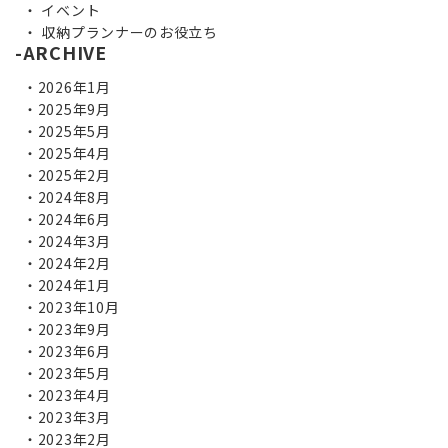
イベント
収納プランナーのお役立ち
ARCHIVE
2026年1月
2025年9月
2025年5月
2025年4月
2025年2月
2024年8月
2024年6月
2024年3月
2024年2月
2024年1月
2023年10月
2023年9月
2023年6月
2023年5月
2023年4月
2023年3月
2023年2月