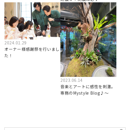
2024.01.29
オーナー様感謝祭を行いまし
た！
2023.06.14
音楽とアートに感性を刺激。
専務のMystyle Blog♪～