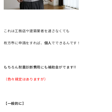
これは工務店や建築業者を通さなくても
枚方市に申請をすれば、
個人
でできるんです！
もちろん耐震診断費用にも補助金がでます!!
（色々規定はありますが）
【一般的に】