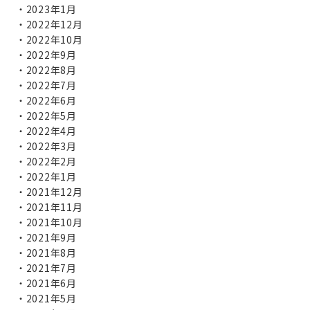
2023年1月
2022年12月
2022年10月
2022年9月
2022年8月
2022年7月
2022年6月
2022年5月
2022年4月
2022年3月
2022年2月
2022年1月
2021年12月
2021年11月
2021年10月
2021年9月
2021年8月
2021年7月
2021年6月
2021年5月