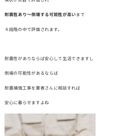
耐震性あり～倒壊する可能性が高い
まで
４段階の中で評価されます。
耐震性がありならば安心して生活できますし
倒壊の可能性があるならば
耐震補強工事を業者さんに相談すれば
安心に暮らせますよね