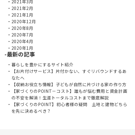
2021年3月
2021年2月
2021年1月
2020年12月
2020年8月
2020年7月
2020年4月
2020年1月
最新の記事
暮らしを豊かにするサイト紹介
【お片付けサービス】片付かない、すぐリバウンドするあ
なたへ
【収納お役立ち情報】子どもが自然に片づける家の作り方
【家づくりのPOINT－コスト】誰もが悩む費用と資金計画
の不安を解消！生涯トータルコストまで徹底解説
【家づくりのPOINT】初心者様の疑問 土地と建物どちら
を先に決めるべき？