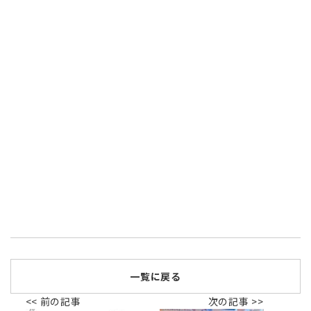
一覧に戻る
<< 前の記事
次の記事 >>