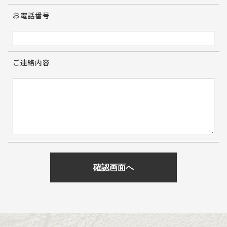
お電話番号
ご連絡内容