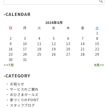
CALENDAR
2026年8月
日
月
火
水
木
金
土
1
2
3
4
5
6
7
8
9
10
11
12
13
14
15
16
17
18
19
20
21
22
23
24
25
26
27
28
29
30
31
<<7月
9月>>
CATEGORY
お知らせ
サービスのご案内
おひさまガールズ
家づくりのPOINT
スタッフブログ