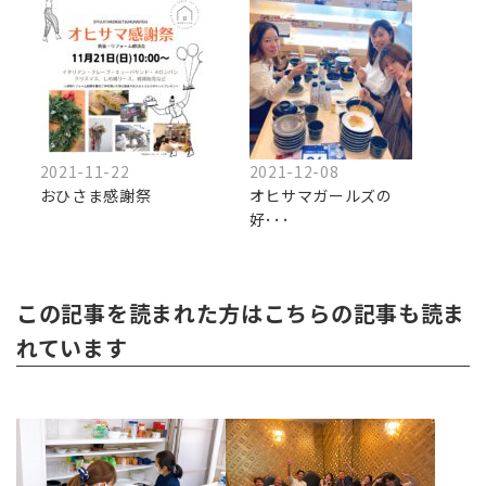
2021-11-22
2021-12-08
おひさま感謝祭
オヒサマガールズの
好･･･
この記事を読まれた方はこちらの記事も読ま
れています