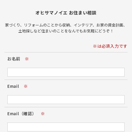
オヒサマノイエ お住まい相談
家づくり、リフォームのことから収納、インテリア、お家の資金計画、
土地探しなど住まいのことをなんでもお気軽にどうぞ！
※は必須入力です
お名前
※
Email
※
Email（確認）
※