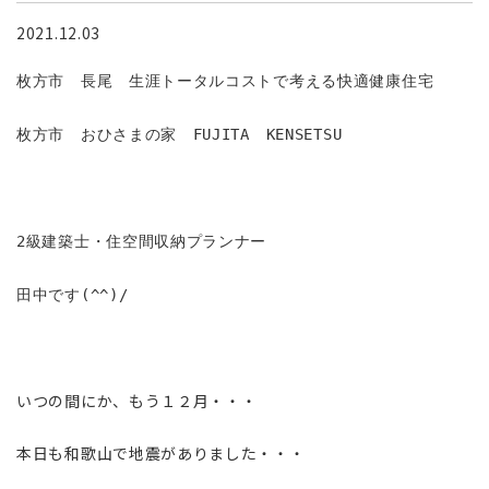
2021.12.03
枚方市 長尾 生涯トータルコストで考える快適健康住宅
枚方市 おひさまの家 FUJITA KENSETSU
2級建築士・住空間収納プランナー
田中です(^^)/
いつの間にか、もう１２月・・・
本日も和歌山で地震がありました・・・