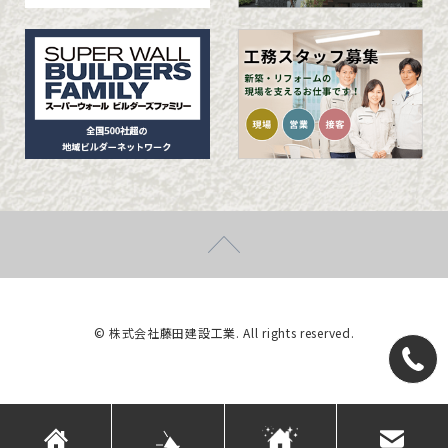
© 株式会社藤田建設工業. All rights reserved.