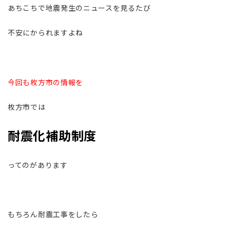
あちこちで地震発生のニュースを見るたび
不安にかられますよね
今回も枚方市の情報を
枚方市では
耐震化補助制度
ってのがあります
もちろん耐震工事をしたら