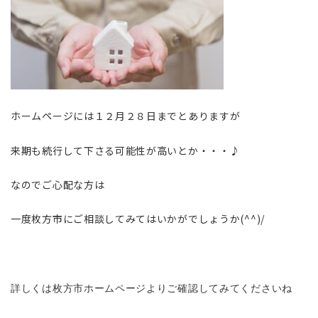
ホームページには１２月２８日までとありますが
来期も続行して下さる可能性が高いとか・・・♪
なのでご心配な方は
一度枚方市にご相談してみてはいかがでしょうか(^^)/
詳しくは枚方市ホームページよりご確認してみてくださいね