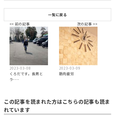
一覧に戻る
<< 前の記事
次の記事 >>
2023-03-08
2023-03-09
くろだです。長男と
筋肉疲労
ラ･･･
この記事を読まれた方はこちらの記事も読ま
れています