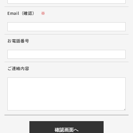
Email（確認）
※
お電話番号
ご連絡内容