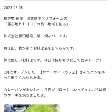
2023.03.08
枚方市 長尾 注文住宅×リフォーム店
「居心地ヒトゴコチの良い地域を創る」
株式会社藤田建設工業 畑なつこです。
月１回、我が家でお料理会をしてるんです。
体に優しいお料理です。今日は持ち寄りにして女子トーク！
2月にオープンした、【サニーサイドカフェ】さんのパンを持
って来てくれたお友達。
カレーパンがおいし〜。牛肉がゴロッとはいってます。私は緑
のケーキを焼きましたよ。