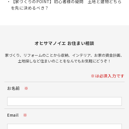
【家づくりのPOINT】初心者様の疑問 土地と建物どちら
を先に決めるべき？
オヒサマノイエ お住まい相談
家づくり、リフォームのことから収納、インテリア、お家の資金計画、
土地探しなど住まいのことをなんでもお気軽にどうぞ！
※は必須入力です
お名前
※
Email
※