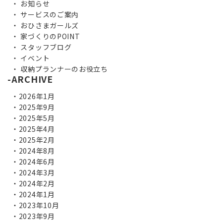
お知らせ
サービスのご案内
おひさまガールズ
家づくりのPOINT
スタッフブログ
イベント
収納プランナーのお役立ち
ARCHIVE
2026年1月
2025年9月
2025年5月
2025年4月
2025年2月
2024年8月
2024年6月
2024年3月
2024年2月
2024年1月
2023年10月
2023年9月