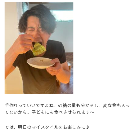
手作りっていいですよね。砂糖の量も分かるし。変な物も入っ
てないから、子どもにも食べさせられます〜
では、明日のマイスタイルをお楽しみに♪