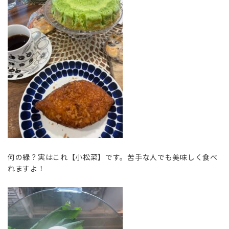
何の緑？実はこれ【小松菜】です。苦手な人でも美味しく食べ
れますよ！