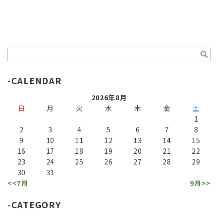
CALENDAR
2026年8月
日
月
火
水
木
金
土
1
2
3
4
5
6
7
8
9
10
11
12
13
14
15
16
17
18
19
20
21
22
23
24
25
26
27
28
29
30
31
<<7月
9月>>
CATEGORY