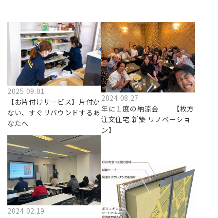
2025.09.01
2024.08.27
【お片付けサービス】片付か
年に１度の納涼会 【枚方
ない、すぐリバウンドするあ
注文住宅 新築 リノベーショ
なたへ
ン】
2024.02.19