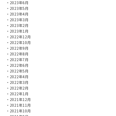
2023年6月
2023年5月
2023年4月
2023年3月
2023年2月
2023年1月
2022年12月
2022年10月
2022年9月
2022年8月
2022年7月
2022年6月
2022年5月
2022年4月
2022年3月
2022年2月
2022年1月
2021年12月
2021年11月
2021年10月