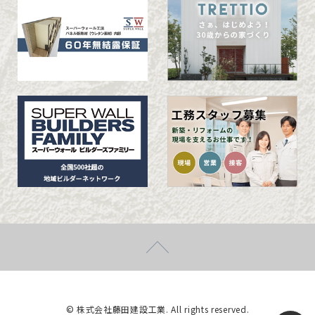
© 株式会社藤田建設工業. All rights reserved.