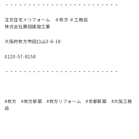
・・・・・・・・・・・・・・・・・・・・・・・・・
注文住宅×リフォーム ＃枚方 ＃工務店
株式会社藤田建設工業
大阪府枚方市田口山3-6-18
0120-57-8158
・・・・・・・・・・・・・・・・・・・・・・・・・
#枚方 #枚方新築 #枚方リフォーム #京都新築 #大阪工務
店