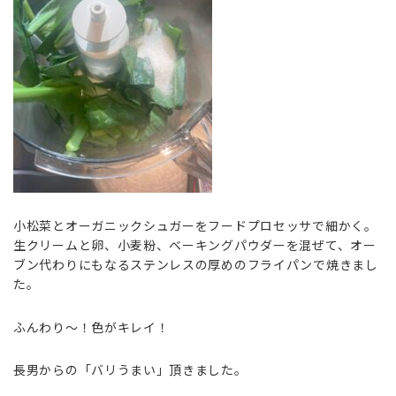
小松菜とオーガニックシュガーをフードプロセッサで細かく。
生クリームと卵、小麦粉、ベーキングパウダーを混ぜて、オー
ブン代わりにもなるステンレスの厚めのフライパンで焼きまし
た。
ふんわり〜！色がキレイ！
長男からの「バリうまい」頂きました。