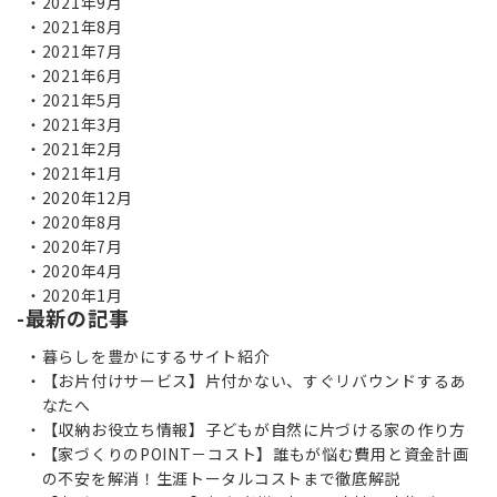
2021年9月
2021年8月
2021年7月
2021年6月
2021年5月
2021年3月
2021年2月
2021年1月
2020年12月
2020年8月
2020年7月
2020年4月
2020年1月
最新の記事
暮らしを豊かにするサイト紹介
【お片付けサービス】片付かない、すぐリバウンドするあ
なたへ
【収納お役立ち情報】子どもが自然に片づける家の作り方
【家づくりのPOINT－コスト】誰もが悩む費用と資金計画
の不安を解消！生涯トータルコストまで徹底解説