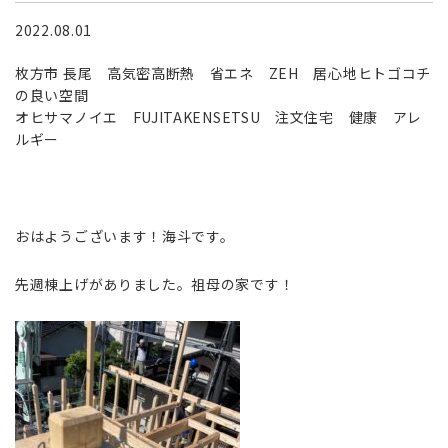
2022.08.01
枚方市 長尾 高気密高断熱 省エネ ZEH 居心地ヒトゴコチ
の良い空間
オヒサマノイエ FUJITAKENSETSU 注文住宅 健康 アレ
ルギー
おはようございます！海斗です。
先週棟上げがありました。祖母の家です！