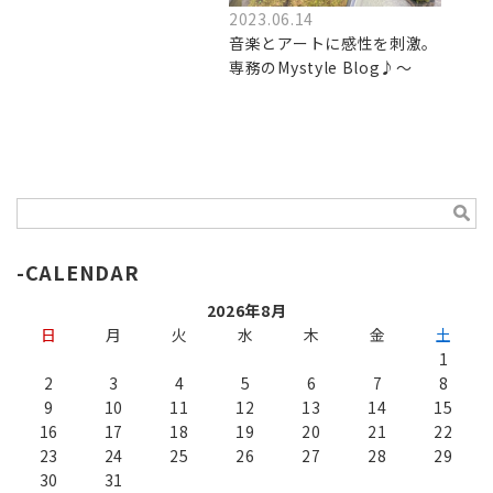
2023.06.14
音楽とアートに感性を刺激。
専務のMystyle Blog♪～
CALENDAR
2026年8月
日
月
火
水
木
金
土
1
2
3
4
5
6
7
8
9
10
11
12
13
14
15
16
17
18
19
20
21
22
23
24
25
26
27
28
29
30
31