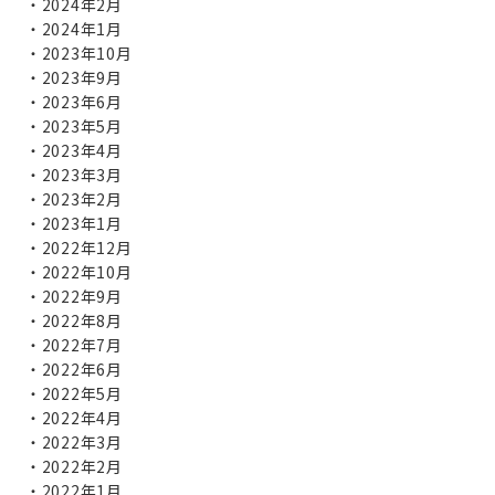
2024年2月
2024年1月
2023年10月
2023年9月
2023年6月
2023年5月
2023年4月
2023年3月
2023年2月
2023年1月
2022年12月
2022年10月
2022年9月
2022年8月
2022年7月
2022年6月
2022年5月
2022年4月
2022年3月
2022年2月
2022年1月