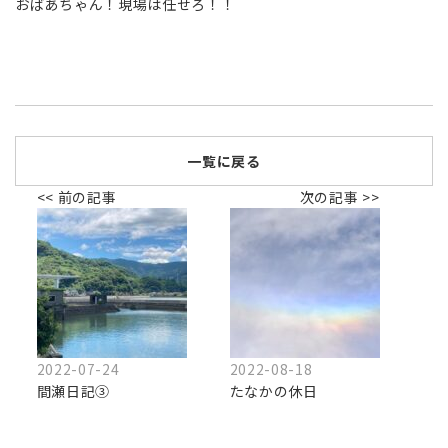
おばあちゃん！現場は任せろ！！
一覧に戻る
<< 前の記事
次の記事 >>
2022-07-24
2022-08-18
間瀬日記③
たなかの休日