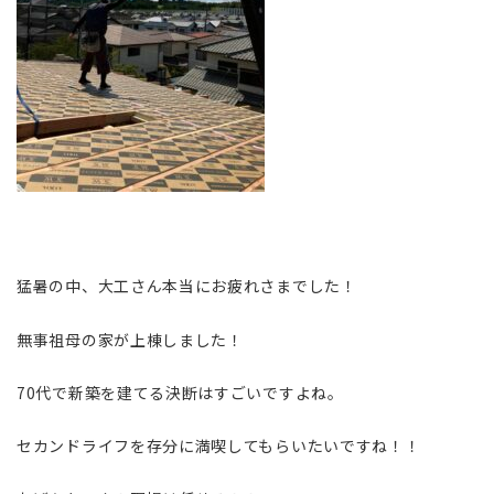
猛暑の中、大工さん本当にお疲れさまでした！
無事祖母の家が上棟しました！
70代で新築を建てる決断はすごいですよね。
セカンドライフを存分に満喫してもらいたいですね！！