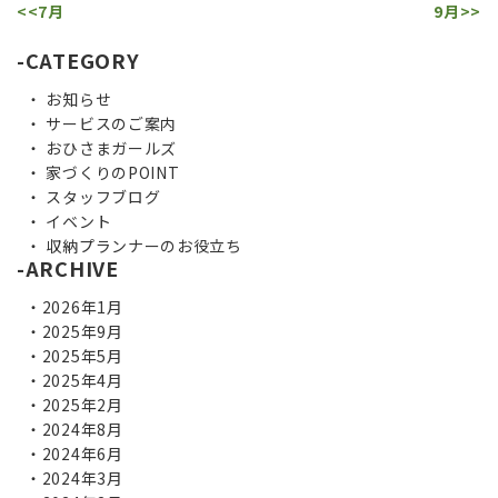
<<7月
9月>>
CATEGORY
お知らせ
サービスのご案内
おひさまガールズ
家づくりのPOINT
スタッフブログ
イベント
収納プランナーのお役立ち
ARCHIVE
2026年1月
2025年9月
2025年5月
2025年4月
2025年2月
2024年8月
2024年6月
2024年3月