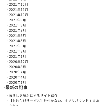
2021年12月
2021年11月
2021年10月
2021年9月
2021年8月
2021年7月
2021年6月
2021年5月
2021年3月
2021年2月
2021年1月
2020年12月
2020年8月
2020年7月
2020年4月
2020年1月
最新の記事
暮らしを豊かにするサイト紹介
【お片付けサービス】片付かない、すぐリバウンドするあ
なたへ