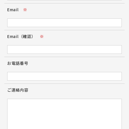
Email
※
Email（確認）
※
お電話番号
ご連絡内容