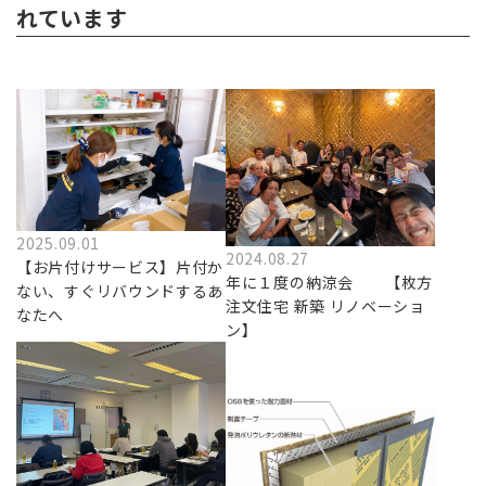
れています
2025.09.01
2024.08.27
【お片付けサービス】片付か
年に１度の納涼会 【枚方
ない、すぐリバウンドするあ
注文住宅 新築 リノベーショ
なたへ
ン】