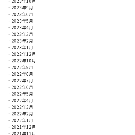
2023年10月
2023年9月
2023年6月
2023年5月
2023年4月
2023年3月
2023年2月
2023年1月
2022年12月
2022年10月
2022年9月
2022年8月
2022年7月
2022年6月
2022年5月
2022年4月
2022年3月
2022年2月
2022年1月
2021年12月
2021年11月