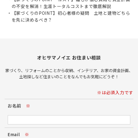
の不安を解消！生涯トータルコストまで徹底解説
【家づくりのPOINT】初心者様の疑問 土地と建物どちら
を先に決めるべき？
オヒサマノイエ お住まい相談
家づくり、リフォームのことから収納、インテリア、お家の資金計画、
土地探しなど住まいのことをなんでもお気軽にどうぞ！
※は必須入力です
お名前
※
Email
※