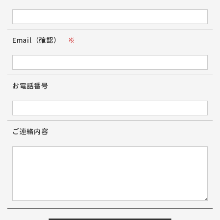
Email（確認）
※
お電話番号
ご連絡内容