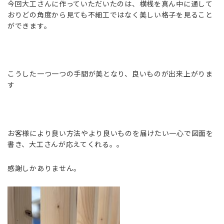
今回大工さんに作っていただいたのは、横桟を真ん中に通して
おりどの角度から見ても不細工ではなく美しい格子を見ること
ができます。
こうした一つ一つの手間が美となり、良いものが出来上がりま
す
お客様により良い方法やより良いものを届けたい一心で図面を
書き、大工さんが応えてくれる。。
感謝しかありません。