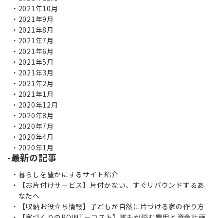
2021年10月
2021年9月
2021年8月
2021年7月
2021年6月
2021年5月
2021年3月
2021年2月
2021年1月
2020年12月
2020年8月
2020年7月
2020年4月
2020年1月
最新の記事
暮らしを豊かにするサイト紹介
【お片付けサービス】片付かない、すぐリバウンドするあ
なたへ
【収納お役立ち情報】子どもが自然に片づける家の作り方
【家づくりのPOINT－コスト】誰もが悩む費用と資金計画