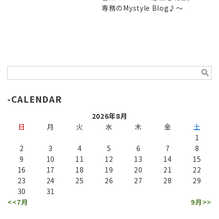
専務のMystyle Blog♪～
CALENDAR
2026年8月
日
月
火
水
木
金
土
1
2
3
4
5
6
7
8
9
10
11
12
13
14
15
16
17
18
19
20
21
22
23
24
25
26
27
28
29
30
31
<<7月
9月>>