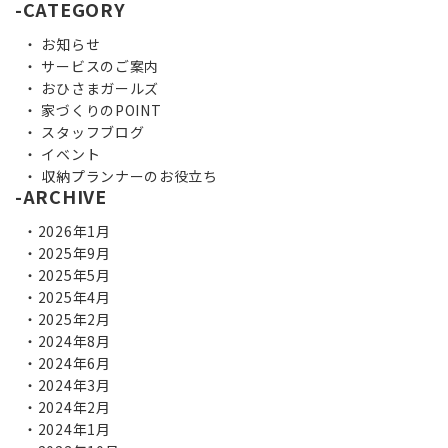
CATEGORY
お知らせ
サービスのご案内
おひさまガールズ
家づくりのPOINT
スタッフブログ
イベント
収納プランナーのお役立ち
ARCHIVE
2026年1月
2025年9月
2025年5月
2025年4月
2025年2月
2024年8月
2024年6月
2024年3月
2024年2月
2024年1月