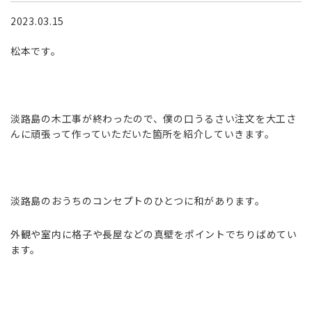
2023.03.15
松本です。
淡路島の木工事が終わったので、僕の口うるさい注文を大工さ
んに頑張って作っていただいた箇所を紹介していきます。
淡路島のおうちのコンセプトのひとつに和があります。
外観や室内に格子や長屋などの真壁をポイントでちりばめてい
ます。