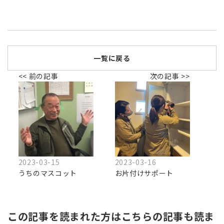
一覧に戻る
<< 前の記事
次の記事 >>
2023-03-15
2023-03-16
うちのマスコット
お片付けサポート
この記事を読まれた方はこちらの記事も読ま