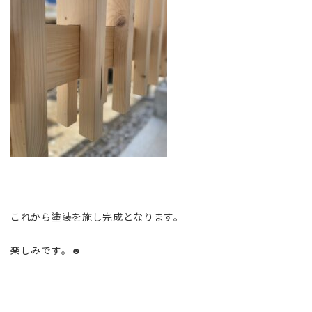
これから塗装を施し完成となります。
楽しみです。☻