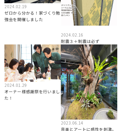
2024.02.19
ゼロから分かる！家づくり勉
強会を開催しました
2024.02.16
耐震３＋制震は必ず
2024.01.29
オーナー様感謝祭を行いまし
た！
2023.06.14
音楽とアートに感性を刺激。