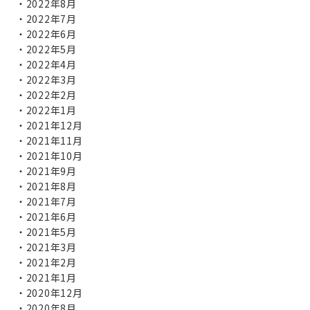
2022年8月
2022年7月
2022年6月
2022年5月
2022年4月
2022年3月
2022年2月
2022年1月
2021年12月
2021年11月
2021年10月
2021年9月
2021年8月
2021年7月
2021年6月
2021年5月
2021年3月
2021年2月
2021年1月
2020年12月
2020年8月