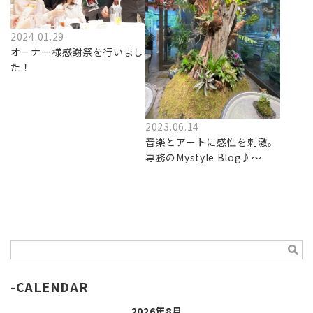
2024.01.29
オーナー様感謝祭を行いまし
た！
2023.06.14
音楽とアートに感性を刺激。
専務のMystyle Blog♪～
CALENDAR
2026年8月