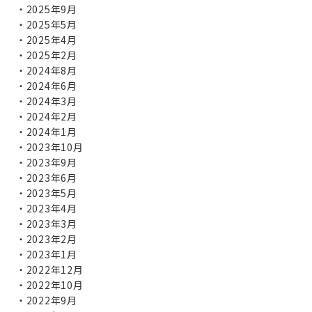
2025年9月
2025年5月
2025年4月
2025年2月
2024年8月
2024年6月
2024年3月
2024年2月
2024年1月
2023年10月
2023年9月
2023年6月
2023年5月
2023年4月
2023年3月
2023年2月
2023年1月
2022年12月
2022年10月
2022年9月