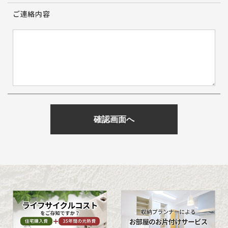
ご連絡内容