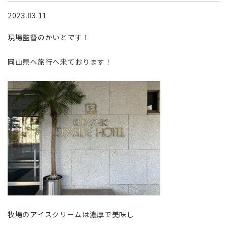
2023.03.11
現場監督のかいとです！
岡山県へ旅行へ来ております！
牧場のアイスクリームは濃厚で美味し