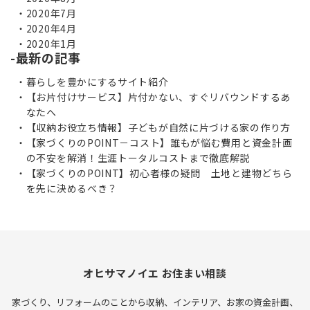
2020年7月
2020年4月
2020年1月
最新の記事
暮らしを豊かにするサイト紹介
【お片付けサービス】片付かない、すぐリバウンドするあ
なたへ
【収納お役立ち情報】子どもが自然に片づける家の作り方
【家づくりのPOINT－コスト】誰もが悩む費用と資金計画
の不安を解消！生涯トータルコストまで徹底解説
【家づくりのPOINT】初心者様の疑問 土地と建物どちら
を先に決めるべき？
オヒサマノイエ お住まい相談
家づくり、リフォームのことから収納、インテリア、お家の資金計画、