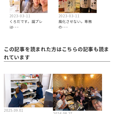
2023-03-11
2023-03-11
くろだです。誕プレ
風化させない。専務
は･･･
の･･･
この記事を読まれた方はこちらの記事も読ま
れています
2025.09.01
2024.08.27