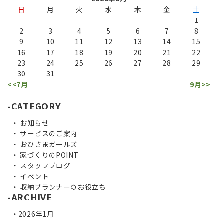
日
月
火
水
木
金
土
1
2
3
4
5
6
7
8
9
10
11
12
13
14
15
16
17
18
19
20
21
22
23
24
25
26
27
28
29
30
31
<<7月
9月>>
CATEGORY
お知らせ
サービスのご案内
おひさまガールズ
家づくりのPOINT
スタッフブログ
イベント
収納プランナーのお役立ち
ARCHIVE
2026年1月