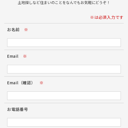
土地探しなど住まいのことをなんでもお気軽にどうぞ！
※は必須入力です
お名前
※
Email
※
Email（確認）
※
お電話番号