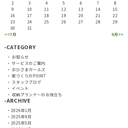
2
3
4
5
6
7
8
9
10
11
12
13
14
15
16
17
18
19
20
21
22
23
24
25
26
27
28
29
30
31
<<7月
9月>>
CATEGORY
お知らせ
サービスのご案内
おひさまガールズ
家づくりのPOINT
スタッフブログ
イベント
収納プランナーのお役立ち
ARCHIVE
2026年1月
2025年9月
2025年5月