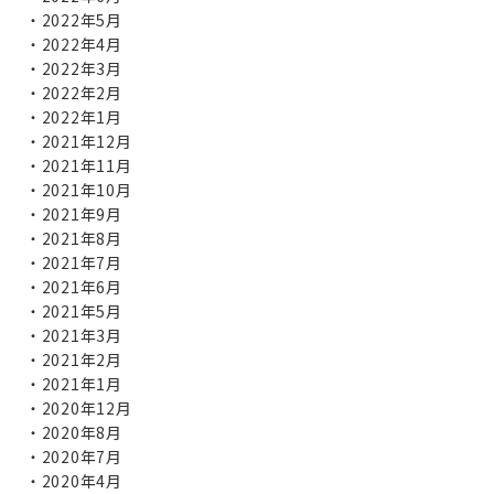
2022年5月
2022年4月
2022年3月
2022年2月
2022年1月
2021年12月
2021年11月
2021年10月
2021年9月
2021年8月
2021年7月
2021年6月
2021年5月
2021年3月
2021年2月
2021年1月
2020年12月
2020年8月
2020年7月
2020年4月