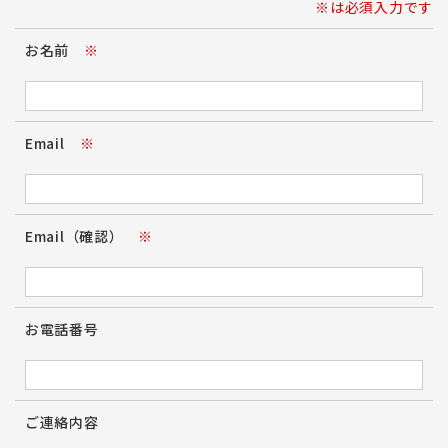
※は必須入力です
お名前
※
Email
※
Email（確認）
※
お電話番号
ご連絡内容