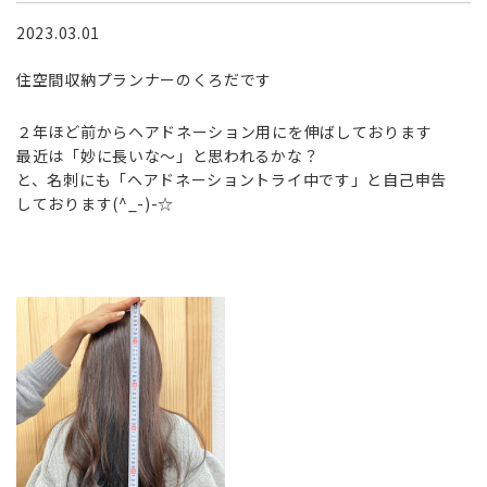
2023.03.01
住空間収納プランナーのくろだです
２年ほど前からヘアドネーション用にを伸ばしております
最近は「妙に長いな～」と思われるかな？
と、名刺にも「ヘアドネーショントライ中です」と自己申告
しております(^_-)-☆