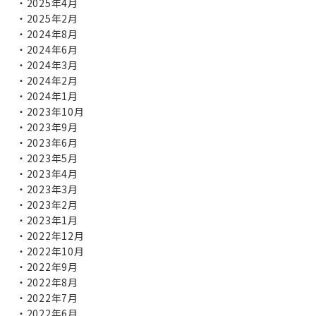
2025年4月
2025年2月
2024年8月
2024年6月
2024年3月
2024年2月
2024年1月
2023年10月
2023年9月
2023年6月
2023年5月
2023年4月
2023年3月
2023年2月
2023年1月
2022年12月
2022年10月
2022年9月
2022年8月
2022年7月
2022年6月