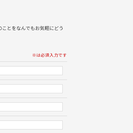
のことをなんでもお気軽にどう
※は必須入力です