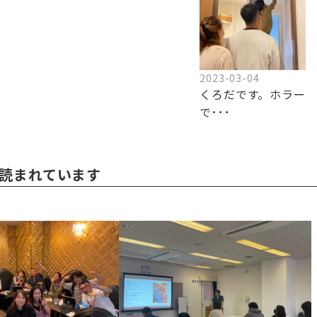
2023-03-04
くろだです。ホラー
で･･･
読まれています