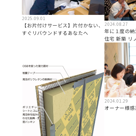
2025.09.01
2024.08.27
【お片付けサービス】片付かない、
年に１度の納
すぐリバウンドするあなたへ
住宅 新築 
2024.01.29
オーナー様感