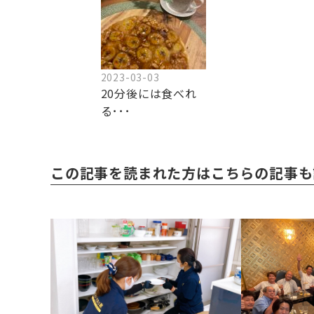
2023-03-03
20分後には食べれ
る･･･
この記事を読まれた方はこちらの記事も