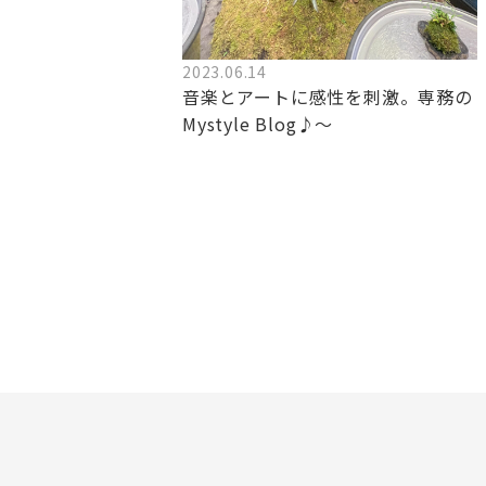
2023.06.14
音楽とアートに感性を刺激。専務の
Mystyle Blog♪～