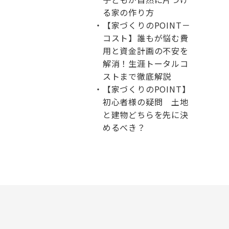
る家の作り方
【家づくりのPOINT－
コスト】誰もが悩む費
用と資金計画の不安を
解消！生涯トータルコ
ストまで徹底解説
【家づくりのPOINT】
初心者様の疑問 土地
と建物どちらを先に決
めるべき？