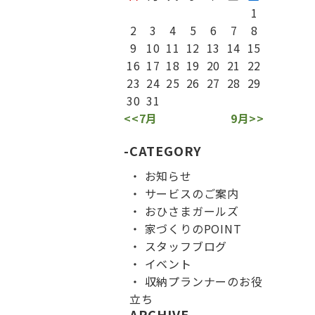
1
2
3
4
5
6
7
8
9
10
11
12
13
14
15
16
17
18
19
20
21
22
23
24
25
26
27
28
29
30
31
<<7月
9月>>
CATEGORY
お知らせ
サービスのご案内
おひさまガールズ
家づくりのPOINT
スタッフブログ
イベント
収納プランナーのお役
立ち
ARCHIVE