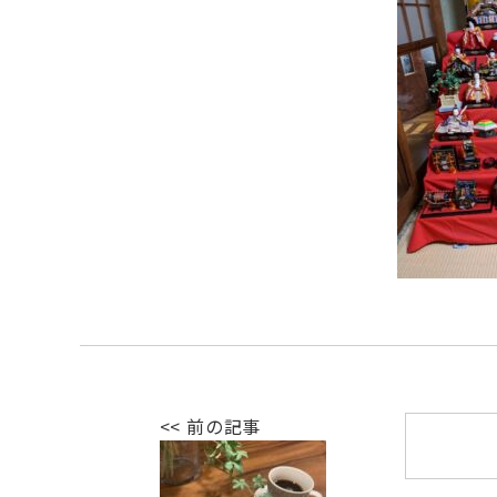
<< 前の記事