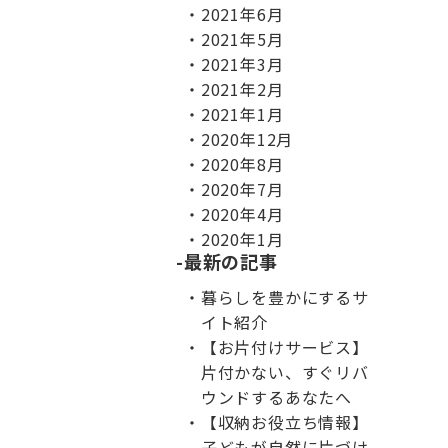
2021年6月
2021年5月
2021年3月
2021年2月
2021年1月
2020年12月
2020年8月
2020年7月
2020年4月
2020年1月
最新の記事
暮らしを豊かにするサ
イト紹介
【お片付けサービス】
片付かない、すぐリバ
ウンドするあなたへ
【収納お役立ち情報】
子どもが自然に片づけ