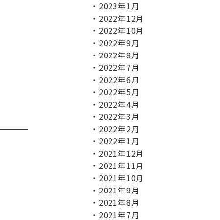
2023年1月
2022年12月
2022年10月
2022年9月
2022年8月
2022年7月
2022年6月
2022年5月
2022年4月
2022年3月
2022年2月
2022年1月
2021年12月
2021年11月
2021年10月
2021年9月
2021年8月
2021年7月