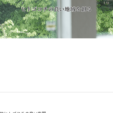
ヒトゴコチの良い地域を創る