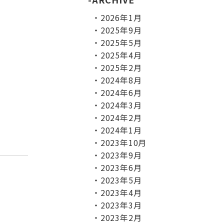
2026年1月
2025年9月
2025年5月
2025年4月
2025年2月
2024年8月
2024年6月
2024年3月
2024年2月
2024年1月
2023年10月
2023年9月
2023年6月
2023年5月
2023年4月
2023年3月
2023年2月