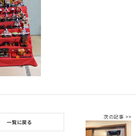
次の記事 >>
一覧に戻る