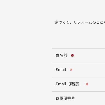
家づくり、リフォームのこと
お名前
※
Email
※
Email（確認）
※
お電話番号