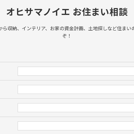
オヒサマノイエ お住まい相談
から収納、インテリア、お家の資金計画、土地探しなど住まい
ぞ！