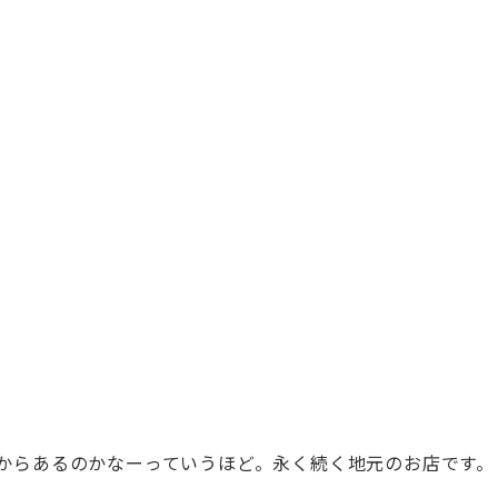
代からあるのかなーっていうほど。永く続く地元のお店です。