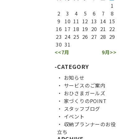
1
2
3
4
5
6
7
8
9
10
11
12
13
14
15
16
17
18
19
20
21
22
23
24
25
26
27
28
29
30
31
<<7月
9月>>
CATEGORY
お知らせ
サービスのご案内
おひさまガールズ
家づくりのPOINT
スタッフブログ
イベント
収納プランナーのお役
立ち
ARCHIVE