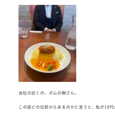
会社の近くの、ポムの樹さん。
この店どの位前からあるのかと言うと、私が10