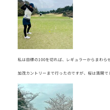
私は目標の100を切れば、レギュラーからまわら
加茂カントリーまで行ったのですが、桜は満開で