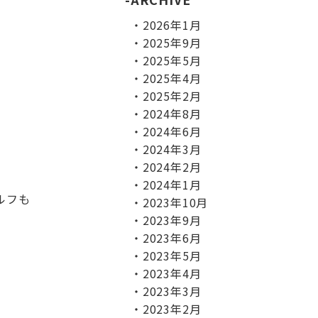
2026年1月
2025年9月
2025年5月
2025年4月
2025年2月
2024年8月
2024年6月
2024年3月
2024年2月
2024年1月
ルフも
2023年10月
2023年9月
2023年6月
2023年5月
2023年4月
2023年3月
2023年2月