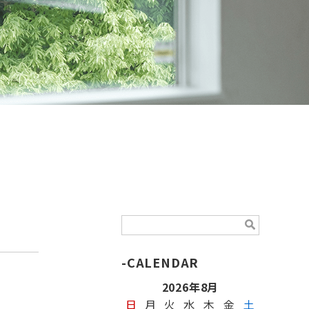
CALENDAR
2026年8月
日
月
火
水
木
金
土