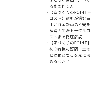
る家の作り方
【家づくりのPOINT－
コスト】誰もが悩む費
用と資金計画の不安を
解消！生涯トータルコ
ストまで徹底解説
【家づくりのPOINT】
初心者様の疑問 土地
と建物どちらを先に決
めるべき？