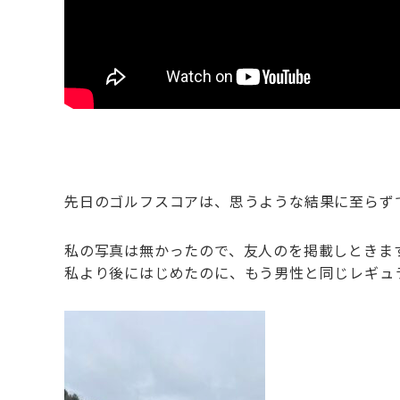
先日のゴルフスコアは、思うような結果に至らず
私の写真は無かったので、友人のを掲載しときま
私より後にはじめたのに、もう男性と同じレギュ