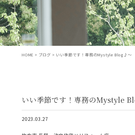
HOME
>
ブログ
>
いい季節です！専務のMystyle Blog♪～
いい季節です！専務のMystyle B
2023.03.27