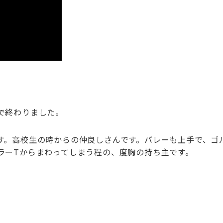
で終わりました。
す。高校生の時からの仲良しさんです。バレーも上手で、ゴ
ラーTからまわってしまう程の、度胸の持ち主です。