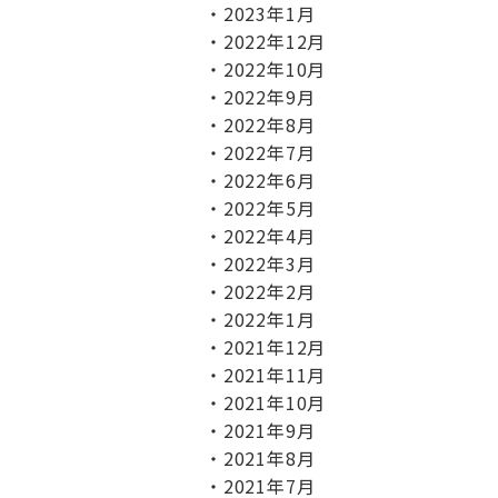
2023年1月
2022年12月
2022年10月
2022年9月
2022年8月
2022年7月
2022年6月
2022年5月
2022年4月
2022年3月
2022年2月
2022年1月
2021年12月
2021年11月
2021年10月
2021年9月
2021年8月
2021年7月