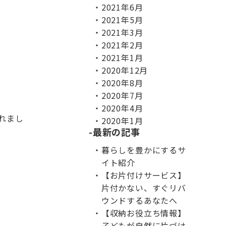
2021年6月
2021年5月
2021年3月
2021年2月
2021年1月
2020年12月
2020年8月
2020年7月
2020年4月
れまし
2020年1月
最新の記事
暮らしを豊かにするサ
イト紹介
【お片付けサービス】
片付かない、すぐリバ
ウンドするあなたへ
【収納お役立ち情報】
子どもが自然に片づけ