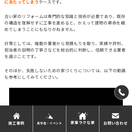
にあたってしまう
ケースです。
古い家のリフォームは専門的な知識と技術が必要であり、既存
の構造を理解せずに工事を進めると、かえって建物の寿命を縮
めてしまうことにもなりかねません。
対策としては、複数の業者から見積もりを取り、実績や評判、
担当者の説明の丁寧さなどを総合的に判断し、信頼できる業者
を選ぶことです。
そのほか、失敗しないための家づくりについては、以下の動画
も参考にしてみてください。
家事ラクな家
施工事例
お問い合わせ
見学会・イベント