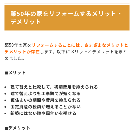
築50年の家をリフォームするメリット・
デメリット
築50年の家を
リフォームすることには、さまざまなメリットと
デメリットが存在
します。以下にメリットとデメリットをまと
めました。
◼︎メリット
建て替えと比較して、初期費用を抑えられる
建て替えよりも工事期間が短くなる
仮住まいの期間や費用を抑えられる
固定資産の税額が増えることがない
新築にはない趣や風合いを残せる
◼︎デメリット