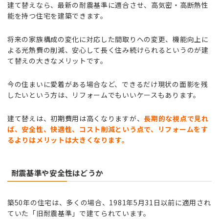
建て替えなら、最新の耐震基準に適合させ、高気密・高断熱性
能を持つ住宅を建築できます。
将来の家族構成の変化に対応した間取りへの変更、機能向上に
よる光熱費の削減、安心して長く住み続けられるというのが建
て替えの大きなメリットです。
今の住まいに愛着がある場合など、できるだけ現状の面影を残
したいという方は、リフォームでもいいケースもあります。
建て替えは、初期費用は高くなりますが、
長期的な視点で見れ
ば、安全性、快適性、コスト削減という点で、リフォームをす
るよりはメリットは大きくなります。
耐震基準や安全性はどうか
築50年の住宅は、多くの場合、1981年5月31日以前に適用され
ていた「旧耐震基準」で建てられています。