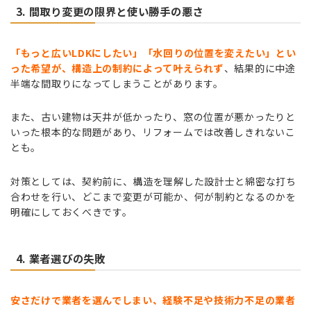
3. 間取り変更の限界と使い勝手の悪さ
「もっと広いLDKにしたい」「水回りの位置を変えたい」とい
った希望が、構造上の制約によって叶えられず
、結果的に中途
半端な間取りになってしまうことがあります。
また、古い建物は天井が低かったり、窓の位置が悪かったりと
いった根本的な問題があり、リフォームでは改善しきれないこ
とも。
対策としては、契約前に、構造を理解した設計士と綿密な打ち
合わせを行い、どこまで変更が可能か、何が制約となるのかを
明確にしておくべきです。
4. 業者選びの失敗
安さだけで業者を選んでしまい、経験不足や技術力不足の業者