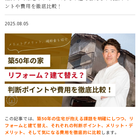
ントや費用を徹底比較！
2025.08.05
この記事では、
築50年の住宅が抱える課題を明確にしつつ、リ
フォームと建て替え、それぞれの判断ポイント、メリット・デ
メリット、そして気になる費用を徹底的に比較
します。