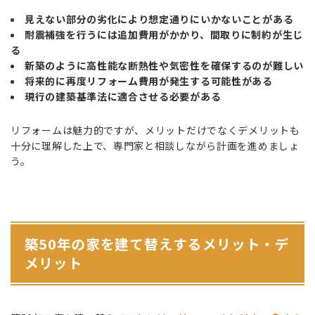
見えない部分の劣化により想定通りにいかないことがある
耐震補強を行うには追加費用がかかり、間取りに制約が生じ
る
新築のように高性能な断熱性や気密性を確保するのが難しい
将来的に再度リフォーム費用が発生する可能性がある
現行の建築基準法に適合させる必要がある
リフォームは魅力的ですが、メリットだけでなくデメリットも
十分に理解した上で、専門家と相談しながら計画を進めましょ
う。
築50年の家を建て替えするメリット・デ
メリット