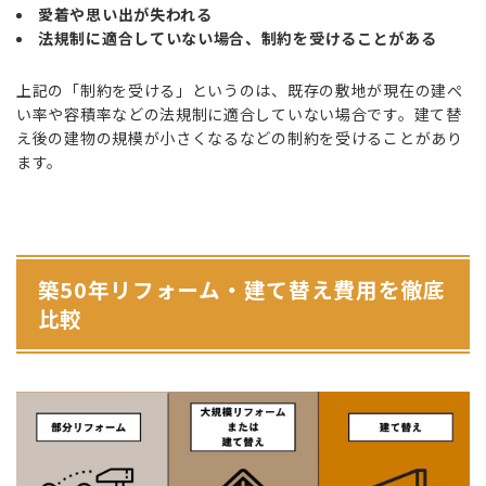
愛着や思い出が失われる
法規制に適合していない場合、制約を受けることがある
上記の「制約を受ける」というのは、既存の敷地が現在の建ぺ
い率や容積率などの法規制に適合していない場合です。建て替
え後の建物の規模が小さくなるなどの制約を受けることがあり
ます。
築50年リフォーム・建て替え費用を徹底
比較