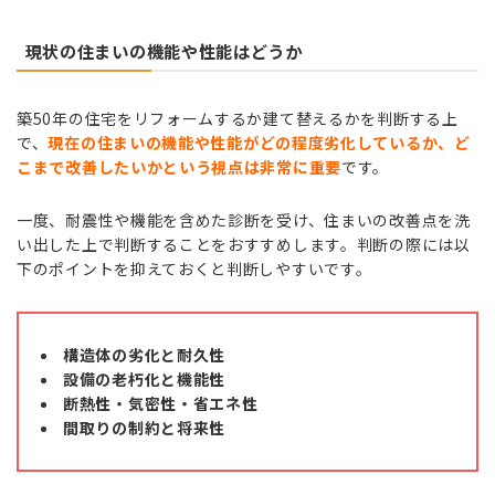
現状の住まいの機能や性能はどうか
築50年の住宅をリフォームするか建て替えるかを判断する上
で、
現在の住まいの機能や性能がどの程度劣化しているか、ど
こまで改善したいかという視点は非常に重要
です。
一度、耐震性や機能を含めた診断を受け、住まいの改善点を洗
い出した上で判断することをおすすめします。判断の際には以
下のポイントを抑えておくと判断しやすいです。
構造体の劣化と耐久性
設備の老朽化と機能性
断熱性・気密性・省エネ性
間取りの制約と将来性