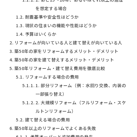
を想定する場合
耐震基準や安全性はどうか
現状の住まいの機能や性能はどうか
予算はいくらか
リフォームが向いている人と建て替えが向いている人
築50年の家をリフォームするメリット・デメリット
築50年の家を建て替えするメリット・デメリット
築50年リフォーム・建て替え費用を徹底比較
リフォームする場合の費用
1. 部分リフォーム（例：水回り交換、内装の
一部張り替え）
2. 大規模リフォーム（フルリフォーム・スケ
ルトンリフォーム）
建て替える場合の費用
築50年以上のリフォームでよくある失敗
1. 予算オーバーと追加費用の発生