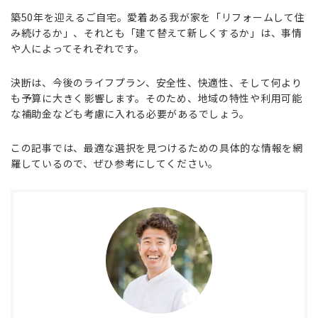
築50年を迎えるご自宅。愛着ある我が家を「リフォームして住
み続けるか」、それとも「建て替えて新しくするか」は、事情
や人によってそれぞれです。
決断は、今後のライフプラン、安全性、快適性、そして何より
も予算に大きく影響します。そのため、地域の特性や利用可能
な補助金なども考慮に入れる必要があるでしょう。
この記事では、最適な選択を見つけるための具体的な情報を網
羅しているので、ぜひ参考にしてください。