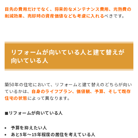
目先の費用だけでなく、将来的なメンテナンス費用、光熱費の
削減効果、売却時の資産価値なども考慮に入れる
べきです。
リフォームが向いている人と建て替えが
向いている人
築50年の住宅において、リフォームと建て替えのどちらが向い
ているかは、
自身のライフプラン、価値観、予算、そして既存
住宅の状態
によって異なります。
◼︎リフォームが向いている人
予算を抑えたい人
あと5年〜15年程度の居住を考えている人