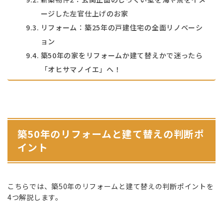
ージした左官仕上げのお家
リフォーム：築25年の戸建住宅の全面リノベーシ
ョン
築50年の家をリフォームか建て替えかで迷ったら
「オヒサマノイエ」へ！
築50年のリフォームと建て替えの判断ポ
イント
こちらでは、築50年のリフォームと建て替えの判断ポイントを
4つ解説します。