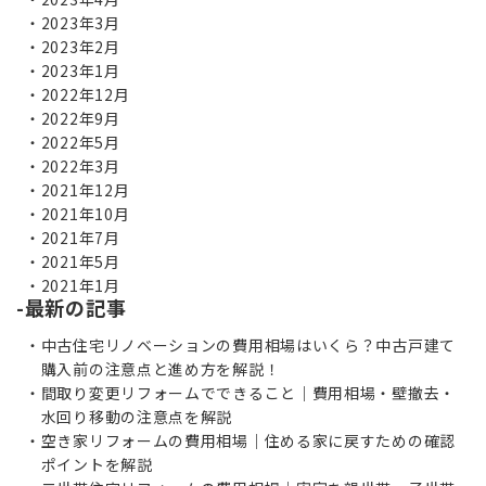
2023年3月
2023年2月
2023年1月
2022年12月
2022年9月
2022年5月
2022年3月
2021年12月
2021年10月
2021年7月
2021年5月
2021年1月
最新の記事
中古住宅リノベーションの費用相場はいくら？中古戸建て
購入前の注意点と進め方を解説！
間取り変更リフォームでできること｜費用相場・壁撤去・
水回り移動の注意点を解説
空き家リフォームの費用相場｜住める家に戻すための確認
ポイントを解説