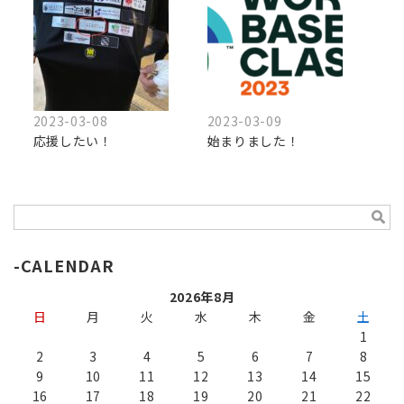
2023-03-08
2023-03-09
応援したい！
始まりました！
CALENDAR
2026年8月
日
月
火
水
木
金
土
1
2
3
4
5
6
7
8
9
10
11
12
13
14
15
16
17
18
19
20
21
22