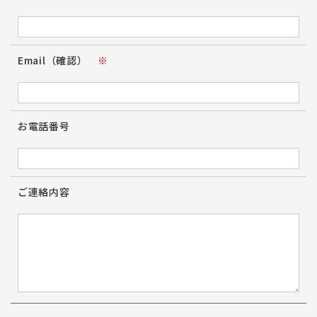
Email（確認）
※
お電話番号
ご連絡内容