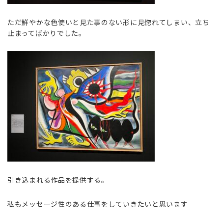
ただ鮮やかな色使いと見た事のない形に見惚れてしまい、立ち
止まってばかりでした。
引き込まれる作品を提供する。
私もメッセージ性のある仕事をしていきたいと思います