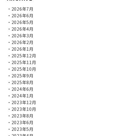
2026年7月
2026年6月
2026年5月
2026年4月
2026年3月
2026年2月
2026年1月
2025年12月
2025年11月
2025年10月
2025年9月
2025年8月
2024年6月
2024年1月
2023年12月
2023年10月
2023年8月
2023年6月
2023年5月
2023年4月