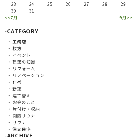
23
24
25
26
27
28
29
30
31
<<7月
9月>>
CATEGORY
工務店
枚方
イベント
建築の知識
リフォーム
リノベーション
付帯
新築
建て替え
お金のこと
片付け・収納
関西サウナ
サウナ
注文住宅
ARCHIVE