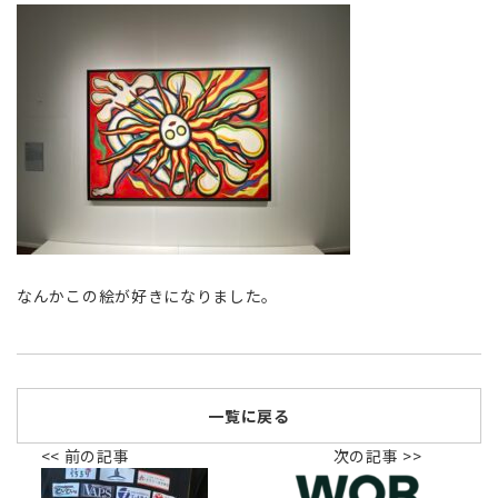
なんかこの絵が好きになりました。
一覧に戻る
<< 前の記事
次の記事 >>