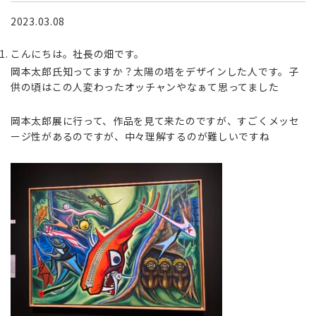
2023.03.08
こんにちは。社長の畑です。
岡本太郎氏知ってますか？太陽の塔をデザインした人です。子
供の頃はこの人変わったオッチャンやなぁて思ってました
岡本太郎展に行って、作品を見て来たのですが、すごくメッセ
ージ性があるのですが、中々理解するのが難しいですね