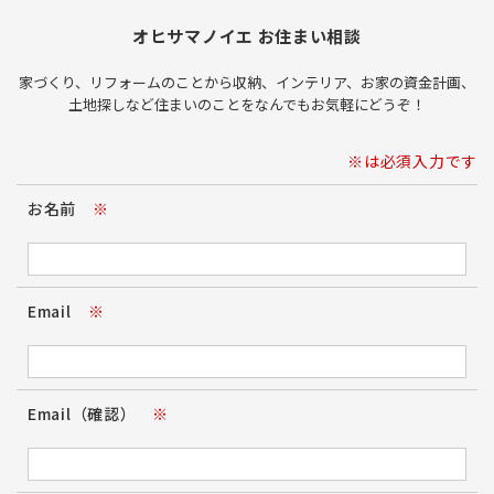
オヒサマノイエ お住まい相談
家づくり、リフォームのことから収納、インテリア、お家の資金計画、
土地探しなど住まいのことをなんでもお気軽にどうぞ！
※は必須入力です
お名前
※
Email
※
Email（確認）
※