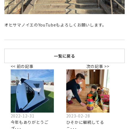
オヒサマノイエのYouTubeもよろしくお願いします。
一覧に戻る
<< 前の記事
次の記事 >>
2022-12-31
2023-02-28
今年もありがとうご
ひそかに継続してる
ざ･･･
こ･･･