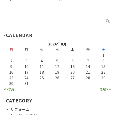
CALENDAR
2026年8月
日
月
火
水
木
金
土
1
2
3
4
5
6
7
8
9
10
11
12
13
14
15
16
17
18
19
20
21
22
23
24
25
26
27
28
29
30
31
<<7月
9月>>
CATEGORY
リフォーム