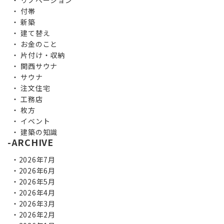
リノベーション
付帯
新築
建て替え
お金のこと
片付け・収納
関西サウナ
サウナ
注文住宅
工務店
枚方
イベント
建築の知識
ARCHIVE
2026年7月
2026年6月
2026年5月
2026年4月
2026年3月
2026年2月