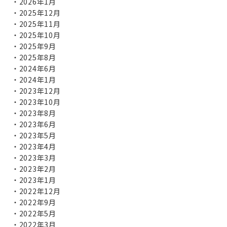
2026年1月
2025年12月
2025年11月
2025年10月
2025年9月
2025年8月
2024年6月
2024年1月
2023年12月
2023年10月
2023年8月
2023年6月
2023年5月
2023年4月
2023年3月
2023年2月
2023年1月
2022年12月
2022年9月
2022年5月
2022年3月