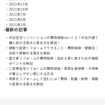
2021年12月
2021年10月
2021年7月
2021年5月
2021年1月
最新の記事
中古住宅リノベーションの費用相場はいくら？中古戸建て
購入前の注意点と進め方を解説！
間取り変更リフォームでできること｜費用相場・壁撤去・
水回り移動の注意点を解説
空き家リフォームの費用相場｜住める家に戻すための確認
ポイントを解説
二世帯住宅リフォームの費用相場｜実家を親世帯・子世帯
が暮らしやすい家にする方法
実家をリフォームして住むには？費用・耐震・断熱・間取
り変更の注意点を解説