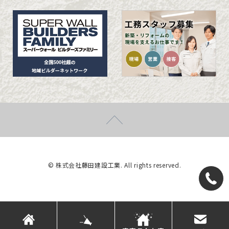
© 株式会社藤田建設工業. All rights reserved.