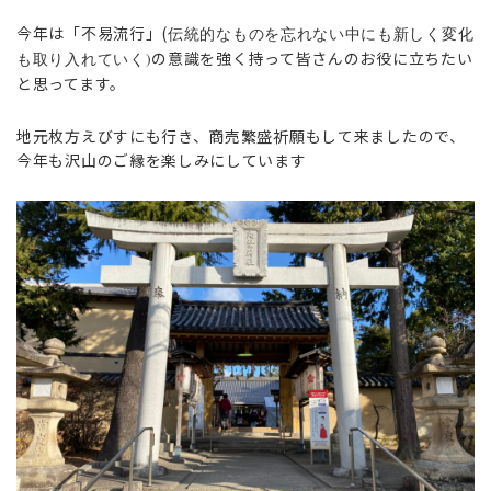
今年は「不易流行」(
伝統的なものを忘れない中にも新しく変化
の意識を強く持って皆さんのお役に立ちたい
も取り入れていく)
と思ってます。
地元枚方えびすにも行き、商売繁盛祈願もして来ましたので、
今年も沢山のご縁を楽しみにしています