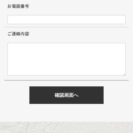
お電話番号
ご連絡内容