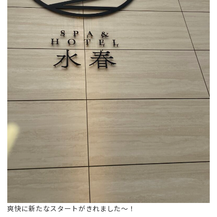
爽快に新たなスタートがきれました〜！