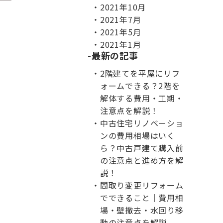
2021年10月
2021年7月
2021年5月
2021年1月
最新の記事
2階建てを平屋にリフ
ォームできる？2階を
解体する費用・工期・
注意点を解説！
中古住宅リノベーショ
ンの費用相場はいく
ら？中古戸建て購入前
の注意点と進め方を解
説！
間取り変更リフォーム
でできること｜費用相
場・壁撤去・水回り移
動の注意点を解説