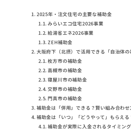
2025年・注文住宅の主要な補助金
みらいエコ住宅2026事業
給湯省エネ2026事業
ZEH補助金
大阪府下（北摂）で活用できる「自治体の
枚方市の補助金
高槻市の補助金
寝屋川市の補助金
交野市の補助金
門真市の補助金
補助金は「併用」できる？賢い組み合わせ
補助金は「いつ」「どうやって」もらえる
補助金が実際に入金されるタイミン