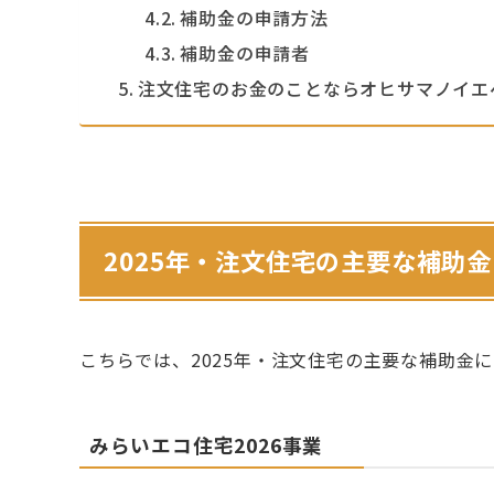
補助金の申請方法
補助金の申請者
注文住宅のお金のことならオヒサマノイエ
2025年・注文住宅の主要な補助金
こちらでは、2025年・注文住宅の主要な補助金
みらいエコ住宅2026事業