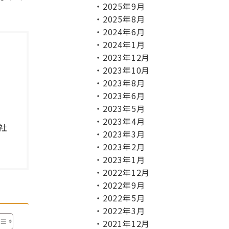
2025年9月
2025年8月
2024年6月
2024年1月
2023年12月
2023年10月
2023年8月
2023年6月
2023年5月
2023年4月
社
2023年3月
2023年2月
2023年1月
2022年12月
2022年9月
2022年5月
2022年3月
2021年12月