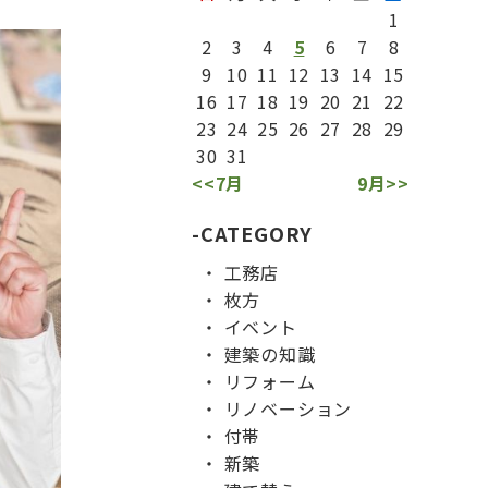
1
2
3
4
5
6
7
8
9
10
11
12
13
14
15
16
17
18
19
20
21
22
23
24
25
26
27
28
29
30
31
<<7月
9月>>
CATEGORY
工務店
枚方
イベント
建築の知識
リフォーム
リノベーション
付帯
新築