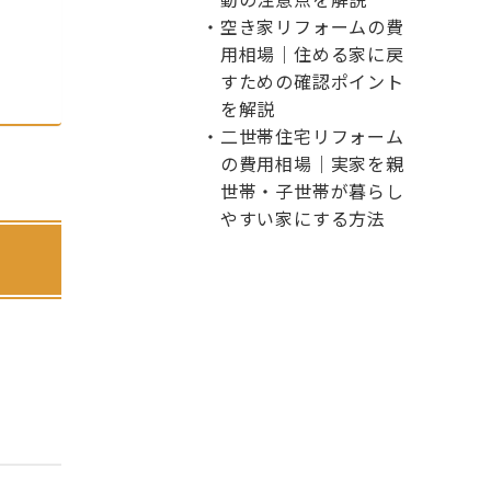
空き家リフォームの費
用相場｜住める家に戻
すための確認ポイント
を解説
二世帯住宅リフォーム
の費用相場｜実家を親
世帯・子世帯が暮らし
やすい家にする方法