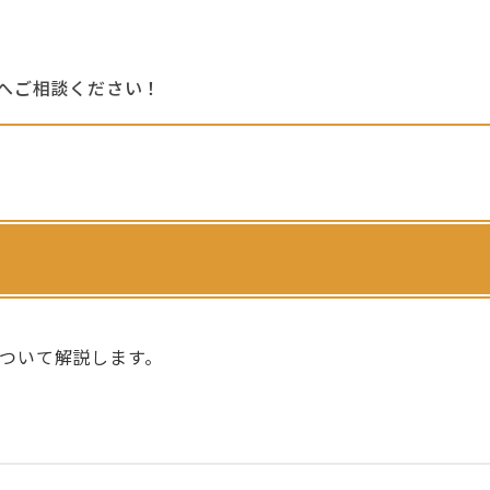
へご相談ください！
について解説します。