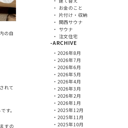
建て替え
お金のこと
片付け・収納
関西サウナ
サウナ
内の自
注文住宅
ARCHIVE
2026年8月
2026年7月
2026年6月
2026年5月
2026年4月
されて
2026年3月
2026年2月
2026年1月
2025年12月
みです。
2025年11月
2025年10月
ますの