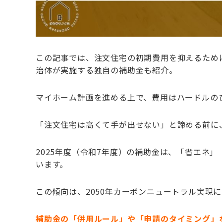
この記事では、注文住宅の初期費用を抑えるため
治体が実施する独自の補助金も紹介。
マイホーム計画を進める上で、費用はハードルの
「注文住宅は高くて手が出せない」と諦める前に
2025年度（令和7年度）の補助金は、「省エネ
います。
この傾向は、2050年カーボンニュートラル実現
補
助金の「併用ルール
」や「申請のタイミング」