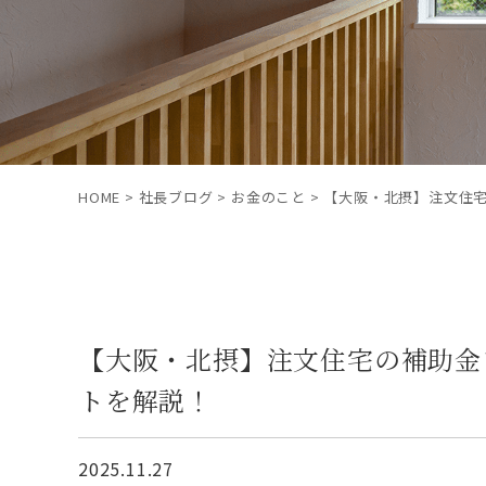
HOME
>
社長ブログ
>
お金のこと
>
【大阪・北摂】注文住
【大阪・北摂】注文住宅の補助金
トを解説！
2025.11.27