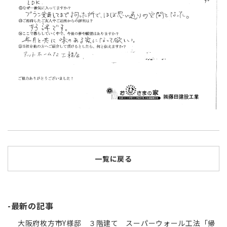
一覧に戻る
-最新の記事
大阪府枚方市Y様邸 ３階建て スーパーウォール工法「帰