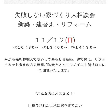
失敗しない家づくり大相談会
新築・建替え・リフォーム
１１／１２(
日
)
①１０：３０～ ②１３：００～ ③１４：３０～
今から先を見据えて安心して暮らせる新築、建て替え、リフォ
ームをお考えの方の無料相談会をオヒサマノイエ１階サロンに
て開催いたします。
「こんな方にオススメ！」
□贈与された土地に家を建てたい