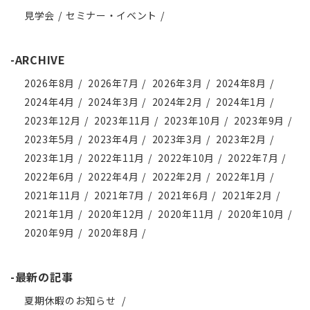
見学会
セミナー・イベント
-ARCHIVE
2026年8月
2026年7月
2026年3月
2024年8月
2024年4月
2024年3月
2024年2月
2024年1月
2023年12月
2023年11月
2023年10月
2023年9月
2023年5月
2023年4月
2023年3月
2023年2月
2023年1月
2022年11月
2022年10月
2022年7月
2022年6月
2022年4月
2022年2月
2022年1月
2021年11月
2021年7月
2021年6月
2021年2月
2021年1月
2020年12月
2020年11月
2020年10月
2020年9月
2020年8月
-最新の記事
夏期休暇のお知らせ