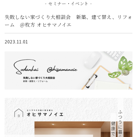
- セミナー・イベント -
失敗しない家づくり大相談会 新築、建て替え、リフォ
ーム ＠枚方 オヒサマノイエ
2023.11.01