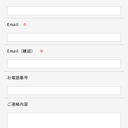
Email
※
Email（確認）
※
お電話番号
ご連絡内容