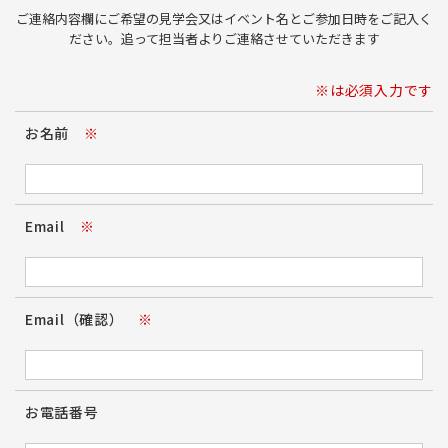
ご連絡内容欄にご希望の見学会又はイベント名とご参加日時をご記入く
ださい。追って担当者よりご連絡させていただきます
※は必須入力です
お名前
※
Email
※
Email（確認）
※
お電話番号