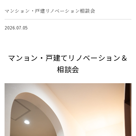
マンション・戸建リノベーション相談会
2026.07.05
マンョン・戸建てリノベーション＆
相談会