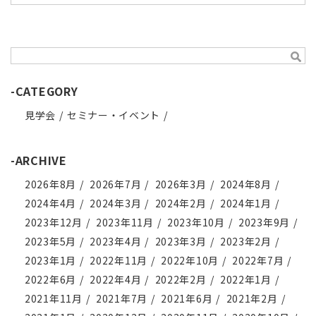
-CATEGORY
見学会
セミナー・イベント
-ARCHIVE
2026年8月
2026年7月
2026年3月
2024年8月
2024年4月
2024年3月
2024年2月
2024年1月
2023年12月
2023年11月
2023年10月
2023年9月
2023年5月
2023年4月
2023年3月
2023年2月
2023年1月
2022年11月
2022年10月
2022年7月
2022年6月
2022年4月
2022年2月
2022年1月
2021年11月
2021年7月
2021年6月
2021年2月