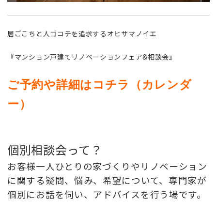
居ごこちと人ゴコチを追求するオヒサマノイエ
『マンション戸建てリノベーションフェア&相談会』
ご予約や詳細はコチラ（カレンダ
ー）
個別相談会って？
お客様一人ひとりの家づくりやリノベーション
に関する疑問、悩み、希望について、専門家が
個別にお話を伺い、アドバイスを行う場です。