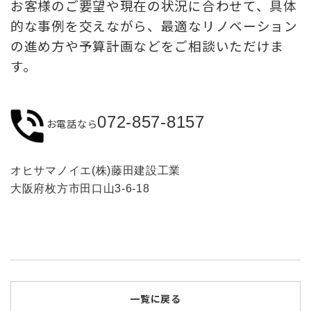
お客様のご要望や現在の状況に合わせて、具体
的な事例を交えながら、最適なリノベーション
の進め方や予算計画などをご相談いただけま
す。
072-857-8157
お電話なら
オヒサマノイエ(株)藤田建設工業
大阪府枚方市田口山3-6-18
一覧に戻る