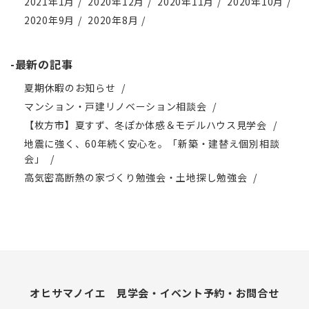
2021年1月
2020年12月
2020年11月
2020年10月
2020年9月
2020年8月
-最新の記事
夏期休暇のお知らせ
マンション・戸建リノベーション相談会
【枚方市】夏すず、冬ぽか体感＆モデルハウス見学会
地震に強く、60年続く安心を。「新築・建替え個別相談
会」
高気密高断熱の家づくり勉強会・土地探し勉強会
オヒサマノイエ 見学会・イベント予約・お問合せ