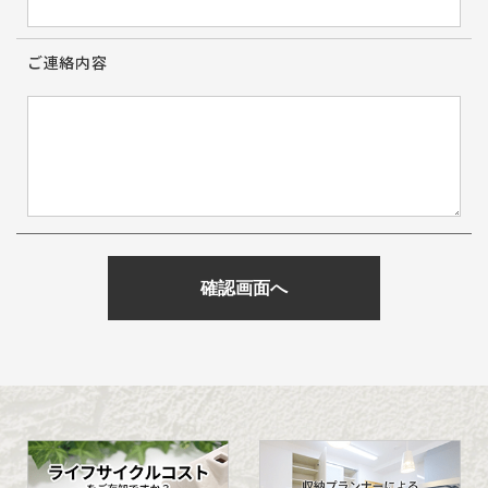
ご連絡内容