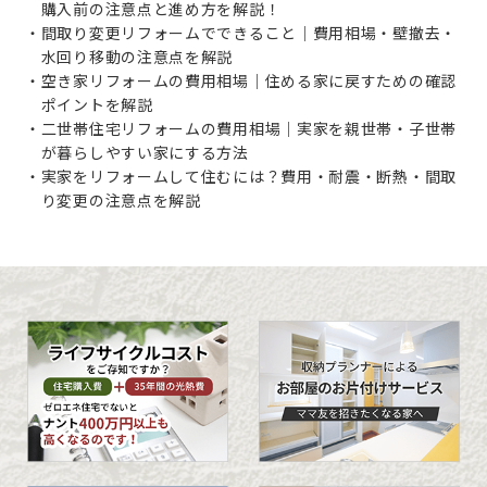
購入前の注意点と進め方を解説！
間取り変更リフォームでできること｜費用相場・壁撤去・
水回り移動の注意点を解説
空き家リフォームの費用相場｜住める家に戻すための確認
ポイントを解説
二世帯住宅リフォームの費用相場｜実家を親世帯・子世帯
が暮らしやすい家にする方法
実家をリフォームして住むには？費用・耐震・断熱・間取
り変更の注意点を解説