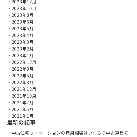
2023年12月
2023年10月
2023年8月
2023年6月
2023年5月
2023年4月
2023年3月
2023年2月
2023年1月
2022年12月
2022年9月
2022年5月
2022年3月
2021年12月
2021年10月
2021年7月
2021年5月
2021年1月
最新の記事
中古住宅リノベーションの費用相場はいくら？中古戸建て