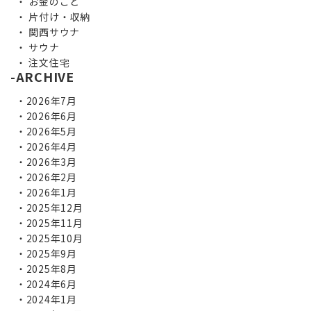
お金のこと
片付け・収納
関西サウナ
サウナ
注文住宅
ARCHIVE
2026年7月
2026年6月
2026年5月
2026年4月
2026年3月
2026年2月
2026年1月
2025年12月
2025年11月
2025年10月
2025年9月
2025年8月
2024年6月
2024年1月