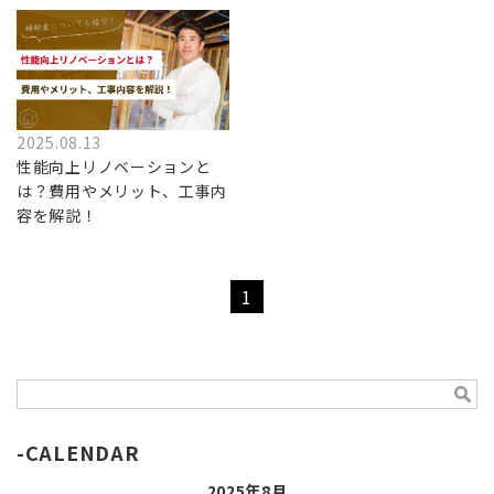
2025.08.13
性能向上リノベーションと
は？費用やメリット、工事内
容を解説！
1
CALENDAR
2025年8月