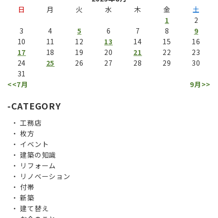
日
月
火
水
木
金
土
1
2
3
4
5
6
7
8
9
10
11
12
13
14
15
16
17
18
19
20
21
22
23
24
25
26
27
28
29
30
31
<<7月
9月>>
CATEGORY
工務店
枚方
イベント
建築の知識
リフォーム
リノベーション
付帯
新築
建て替え