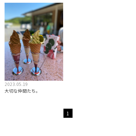
2023.05.19
大切な仲間たち。
1