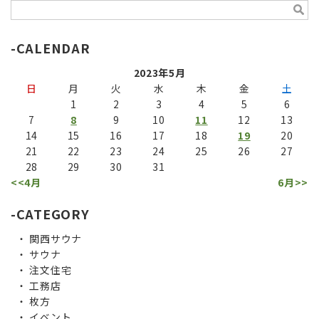
CALENDAR
2023年5月
日
月
火
水
木
金
土
1
2
3
4
5
6
7
8
9
10
11
12
13
14
15
16
17
18
19
20
21
22
23
24
25
26
27
28
29
30
31
<<4月
6月>>
CATEGORY
関西サウナ
サウナ
注文住宅
工務店
枚方
イベント