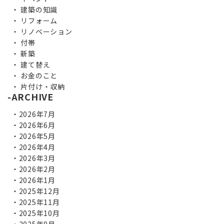
建築の知識
リフォーム
リノベーション
付帯
新築
建て替え
お金のこと
片付け・収納
ARCHIVE
2026年7月
2026年6月
2026年5月
2026年4月
2026年3月
2026年2月
2026年1月
2025年12月
2025年11月
2025年10月