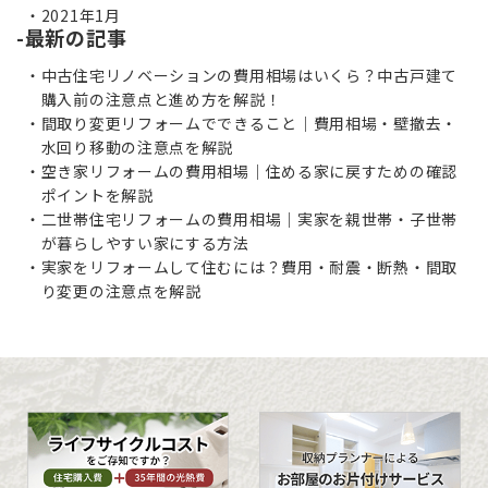
2021年1月
最新の記事
中古住宅リノベーションの費用相場はいくら？中古戸建て
購入前の注意点と進め方を解説！
間取り変更リフォームでできること｜費用相場・壁撤去・
水回り移動の注意点を解説
空き家リフォームの費用相場｜住める家に戻すための確認
ポイントを解説
二世帯住宅リフォームの費用相場｜実家を親世帯・子世帯
が暮らしやすい家にする方法
実家をリフォームして住むには？費用・耐震・断熱・間取
り変更の注意点を解説