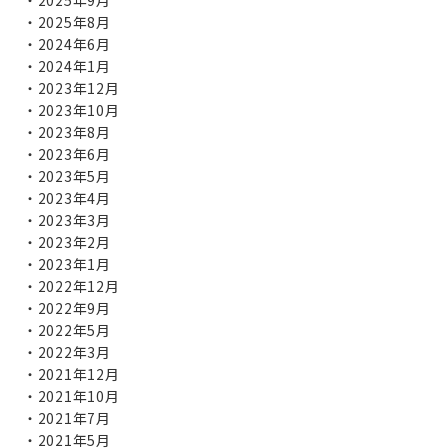
2025年9月
2025年8月
2024年6月
2024年1月
2023年12月
2023年10月
2023年8月
2023年6月
2023年5月
2023年4月
2023年3月
2023年2月
2023年1月
2022年12月
2022年9月
2022年5月
2022年3月
2021年12月
2021年10月
2021年7月
2021年5月