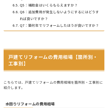
Q5：補助金はいくらもらえますか？
Q6：追加費用が発生しないようにするにはどうす
れば良いですか？
Q7：築何年でリフォームしたほうが良いですか？
戸建てリフォームの費用相場【箇所別・
工事別】
こちらでは、戸建てリフォームの費用相場を箇所別・工事別に
紹介します。
水回りリフォームの費用相場