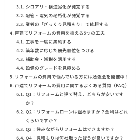
シロアリ・構造劣化が発覚する
配管・電気の老朽化が発覚する
業者の「ざっくり見積もり」で依頼する
戸建てリフォームの費用を抑える5つの工夫
工事を一度に集約する
築年数に応じた優先順位をつける
補助金・減税を活用する
設備のグレードを見極める
リフォームの費用で悩んでいる方には勉強会を開催中！
戸建てリフォームの費用に関するよくある質問（FAQ）
Q1：リフォームと建て替え、どちらが安いです
か？
Q2：リフォームローンは組めますか？金利はどれ
くらいですか？
Q3：住みながらリフォームはできますか？
Q4：見積もりは何社取ったほうが良いですか？