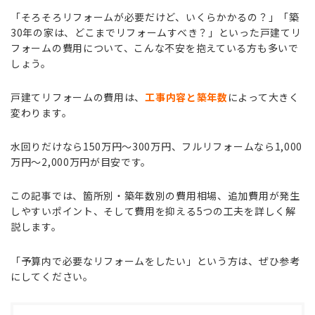
「そろそろリフォームが必要だけど、いくらかかるの？」「築
30年の家は、どこまでリフォームすべき？」といった戸建てリ
フォームの費用について、こんな不安を抱えている方も多いで
しょう。
戸建てリフォームの費用は、
工事内容と築年数
によって大きく
変わります。
水回りだけなら150万円〜300万円、フルリフォームなら1,000
万円〜2,000万円が目安です。
この記事では、箇所別・築年数別の費用相場、追加費用が発生
しやすいポイント、そして費用を抑える5つの工夫を詳しく解
説します。
「予算内で必要なリフォームをしたい」という方は、ぜひ参考
にしてください。