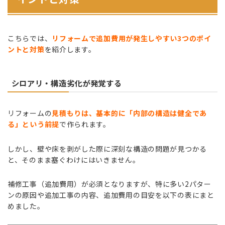
こちらでは、
リフォームで追加費用が発生しやすい3つのポイ
ントと対策
を紹介します。
シロアリ・構造劣化が発覚する
リフォームの
見積もりは、基本的に「内部の構造は健全であ
る」という前提
で作られます。
しかし、壁や床を剥がした際に深刻な構造の問題が見つかる
と、そのまま塞ぐわけにはいきません。
補修工事（追加費用）が必須となりますが、特に多い2パター
ンの原因や追加工事の内容、追加費用の目安を以下の表にまと
めました。