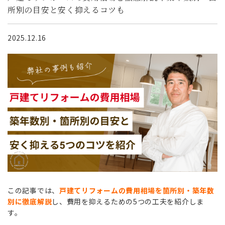
所別の目安と安く抑えるコツも
2025.12.16
この記事では、
戸建てリフォームの費用相場を箇所別・築年数
別に徹底解説
し、費用を抑えるための5つの工夫を紹介しま
す。