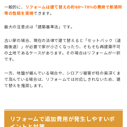
一般的に、
リフォームは建て替えの約60〜70%の費用で新築同
等の性能を実現
できます。
最大の注意点は「建築基準法」です。
古い家の場合、現在の法律で建て替えると「セットバック（道
路後退）」が必要で家が小さくなったり、そもそも再建築不可
の土地であるケースがあります。その場合はリフォームが一択
です。
一方、地盤が緩んでいる場合や、シロアリ被害が柱の奥深くま
で及んでいる場合は、リフォームでは対応しきれないため、建
て替えを推奨します。
リフォームで追加費用が発生しやすいポ
イントと対策