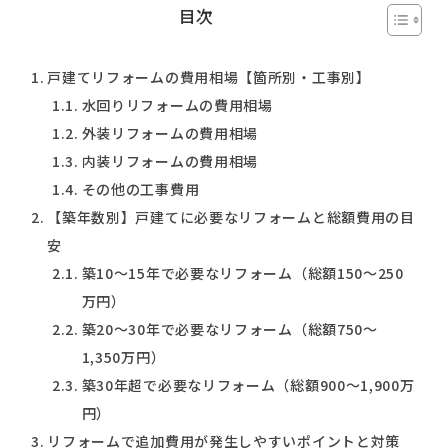
目次
戸建てリフォームの費用相場【箇所別・工事別】
水回りリフォームの費用相場
外装リフォームの費用相場
内装リフォームの費用相場
その他の工事費用
【築年数別】戸建てに必要なリフォームと総額費用の目
安
築10〜15年で必要なリフォーム（総額150〜250
万円）
築20〜30年で必要なリフォーム（総額750〜
1,350万円）
築30年超で必要なリフォーム（総額900〜1,900万
円）
リフォームで追加費用が発生しやすいポイントと対策