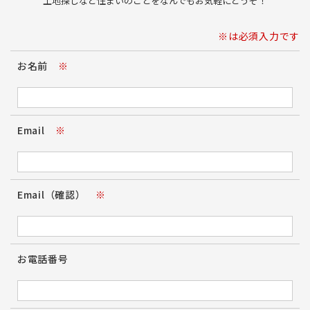
土地探しなど住まいのことをなんでもお気軽にどうぞ！
※は必須入力です
お名前
※
Email
※
Email（確認）
※
お電話番号