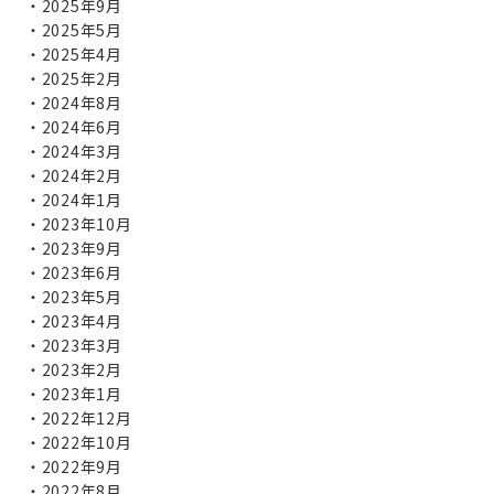
2025年9月
2025年5月
2025年4月
2025年2月
2024年8月
2024年6月
2024年3月
2024年2月
2024年1月
2023年10月
2023年9月
2023年6月
2023年5月
2023年4月
2023年3月
2023年2月
2023年1月
2022年12月
2022年10月
2022年9月
2022年8月