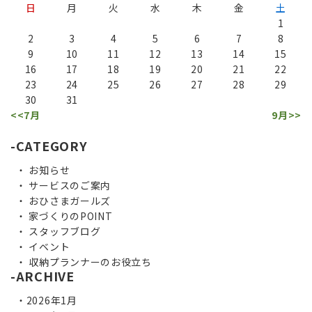
日
月
火
水
木
金
土
1
2
3
4
5
6
7
8
9
10
11
12
13
14
15
16
17
18
19
20
21
22
23
24
25
26
27
28
29
30
31
<<7月
9月>>
CATEGORY
お知らせ
サービスのご案内
おひさまガールズ
家づくりのPOINT
スタッフブログ
イベント
収納プランナーのお役立ち
ARCHIVE
2026年1月