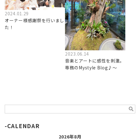
2024.01.29
オーナー様感謝祭を行いまし
た！
2023.06.14
音楽とアートに感性を刺激。
専務のMystyle Blog♪～
CALENDAR
2026年8月