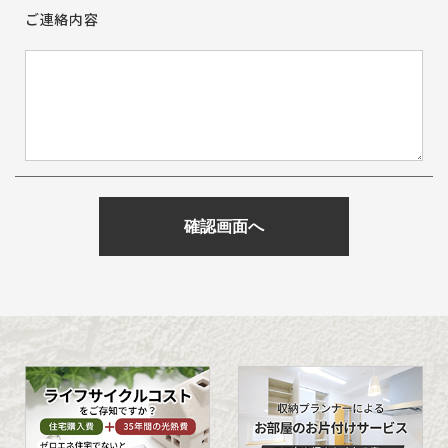
ご連絡内容