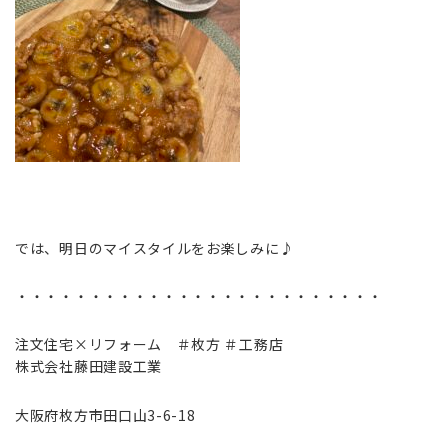
では、明日のマイスタイルをお楽しみに♪
・・・・・・・・・・・・・・・・・・・・・・・・・
注文住宅×リフォーム ＃枚方 ＃工務店
株式会社藤田建設工業
大阪府枚方市田口山3-6-18