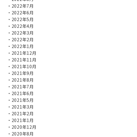
2022年7月
2022年6月
2022年5月
2022年4月
2022年3月
2022年2月
2022年1月
2021年12月
2021年11月
2021年10月
2021年9月
2021年8月
2021年7月
2021年6月
2021年5月
2021年3月
2021年2月
2021年1月
2020年12月
2020年8月