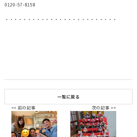
0120-57-8158
・・・・・・・・・・・・・・・・・・・・・・・・・
一覧に戻る
<< 前の記事
次の記事 >>