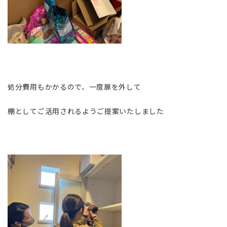
処分費用もかかるので、一度扉を外して
棚としてご活用されるようご提案いたしました