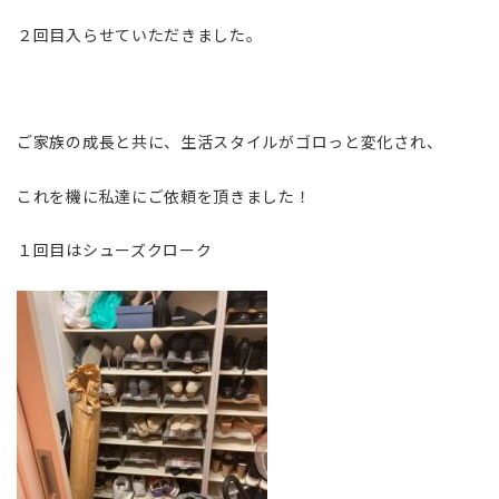
２回目入らせていただきました。
ご家族の成長と共に、生活スタイルがゴロっと変化され、
これを機に私達にご依頼を頂きました！
１回目はシューズクローク