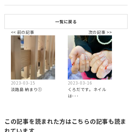
一覧に戻る
<< 前の記事
次の記事 >>
2023-03-15
2023-03-16
淡路島 納まり①
くろだです。ネイル
は･･･
この記事を読まれた方はこちらの記事も読ま
れています