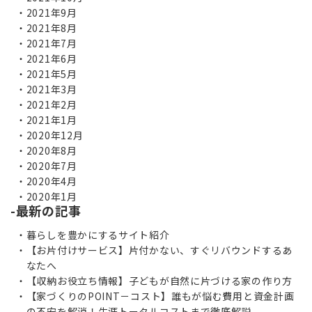
2021年9月
2021年8月
2021年7月
2021年6月
2021年5月
2021年3月
2021年2月
2021年1月
2020年12月
2020年8月
2020年7月
2020年4月
2020年1月
最新の記事
暮らしを豊かにするサイト紹介
【お片付けサービス】片付かない、すぐリバウンドするあ
なたへ
【収納お役立ち情報】子どもが自然に片づける家の作り方
【家づくりのPOINT－コスト】誰もが悩む費用と資金計画
の不安を解消！生涯トータルコストまで徹底解説