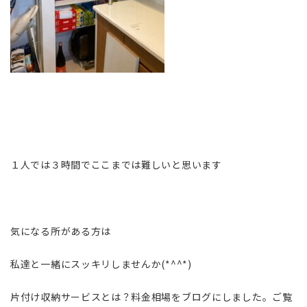
１人では３時間でここまでは難しいと思います
気になる所がある方は
私達と一緒にスッキリしませんか(*^^*)
片付け収納サービスとは？料金相場をブログにしました。ご覧