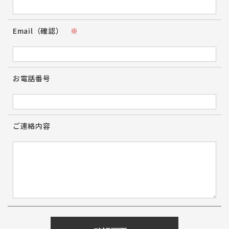
Email（確認）
※
お電話番号
ご連絡内容