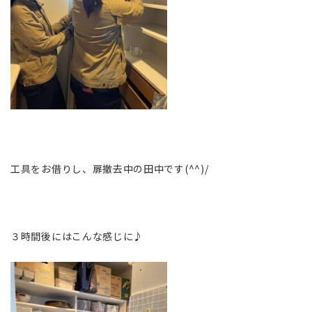
工具をお借りし、扉撤去中の田中です(^^)/
３時間後にはこんな感じに♪