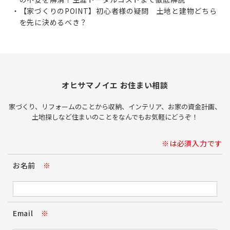
【家づくりのPOINT】初心者様の疑問 土地と建物どちら
を先に決めるべき？
オヒサマノイエ お住まい相談
家づくり、リフォームのことから収納、インテリア、お家の資金計画、
土地探しなど住まいのことをなんでもお気軽にどうぞ！
※は必須入力です
お名前
※
Email
※