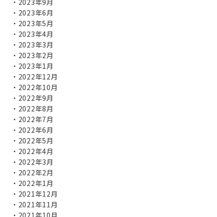
2023年9月
2023年6月
2023年5月
2023年4月
2023年3月
2023年2月
2023年1月
2022年12月
2022年10月
2022年9月
2022年8月
2022年7月
2022年6月
2022年5月
2022年4月
2022年3月
2022年2月
2022年1月
2021年12月
2021年11月
2021年10月