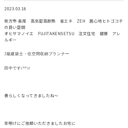
2023.03.16
枚方市 長尾 高気密高断熱 省エネ ZEH 居心地ヒトゴコチ
の良い空間
オヒサマノイエ FUJITAKENSETSU 注文住宅 健康 アレ
ルギー
2級建築士・住空間収納プランナー
田中です(^^)/
春らしくなってきましたね～
年明けにご依頼いただきましたお宅に