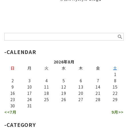
CALENDAR
2026年8月
日
月
火
水
木
金
土
1
2
3
4
5
6
7
8
9
10
11
12
13
14
15
16
17
18
19
20
21
22
23
24
25
26
27
28
29
30
31
<<7月
9月>>
CATEGORY